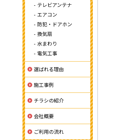
テレビアンテナ
エアコン
防犯・ドアホン
換気扇
水まわり
電気工事
選ばれる理由
施工事例
チラシの紹介
会社概要
ご利用の流れ