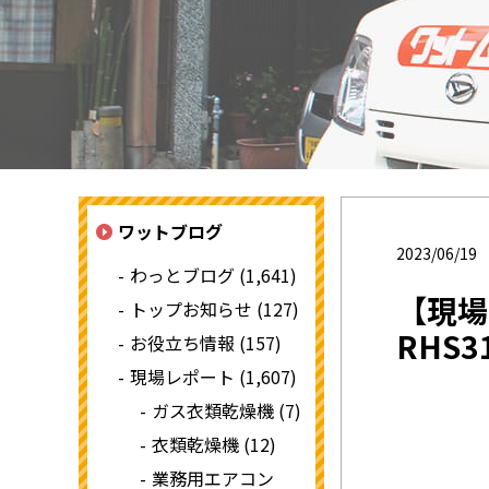
ワットブログ
2023/06/19
わっとブログ (1,641)
【現場
トップお知らせ (127)
RHS3
お役立ち情報 (157)
現場レポート (1,607)
ガス衣類乾燥機 (7)
衣類乾燥機 (12)
業務用エアコン