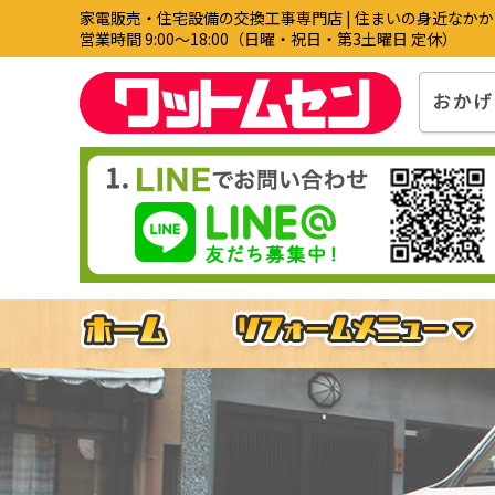
家電販売・住宅設備の交換工事専門店 | 住まいの身近なか
営業時間 9:00〜18:00（日曜・祝日・第3土曜日 定休）