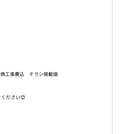
+交換工事費込 チラシ掲載価
ください😊