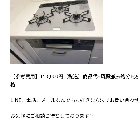
【参考費用】153,000円（税込）商品代+既設撤去処分
格
LINE、電話、メールなんでもお好きな方法でお問い合わせ
お気軽にご相談お待ちしております✨