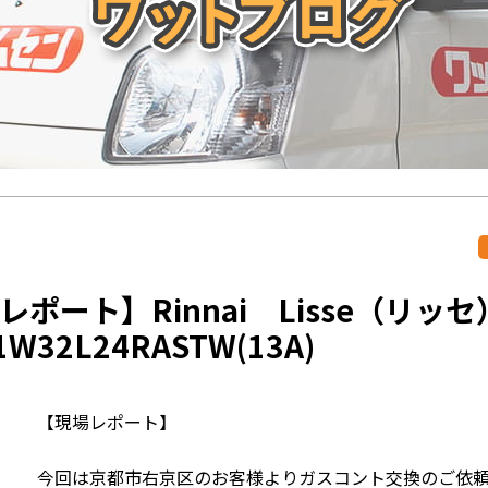
レポート】Rinnai Lisse（リッセ
1W32L24RASTW(13A)
【現場レポート】
今回は京都市右京区のお客様よりガスコント交換のご依頼