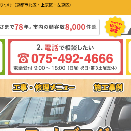
かりつけ（京都市北区・上京区・左京区）