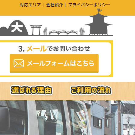
対応エリア
会社紹介
プライバシーポリシー