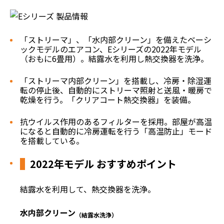
「ストリーマ」、「水内部クリーン」を備えたベーシ
ックモデルのエアコン、Eシリーズの2022年モデル
（おもに6畳用）。結露水を利用し熱交換器を洗浄。
「ストリーマ内部クリーン」を搭載し、冷房・除湿運
転の停止後、自動的にストリーマ照射と送風・暖房で
乾燥を行う。「クリアコート熱交換器」を装備。
抗ウイルス作用のあるフィルターを採用。部屋が高温
になると自動的に冷房運転を行う「高温防止」モード
を搭載している。
2022年モデル おすすめポイント
結露水を利用して、熱交換器を洗浄。
水内部クリーン
（結露水洗浄）