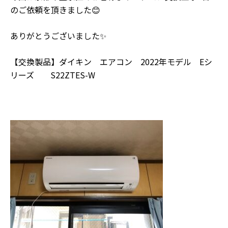
のご依頼を頂きました😊
ありがとうございました✨
【交換製品】ダイキン エアコン 2022年モデル Eシ
リーズ S22ZTES-W