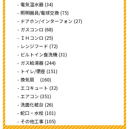
電気温水器 (34)
照明器具/電球交換 (75)
ドアホン/インターフォン (27)
ガスコンロ (68)
ＩＨコンロ (25)
レンジフード (72)
ビルトイン食洗機 (31)
ガス給湯器 (244)
トイレ/便座 (151)
換気扇 (160)
エコキュート (32)
エアコン (351)
洗面化粧台 (26)
蛇口・水栓 (101)
その他工事 (105)