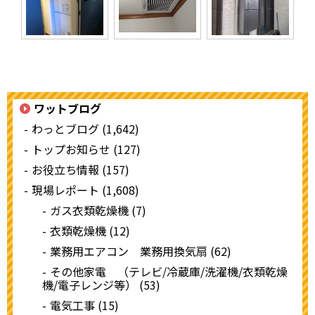
ワットブログ
わっとブログ (1,642)
トップお知らせ (127)
お役立ち情報 (157)
現場レポート (1,608)
ガス衣類乾燥機 (7)
衣類乾燥機 (12)
業務用エアコン 業務用換気扇 (62)
その他家電 （テレビ/冷蔵庫/洗濯機/衣類乾燥
機/電子レンジ等） (53)
電気工事 (15)