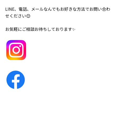
LINE、電話、メールなんでもお好きな方法でお問い合わ
せください😊
お気軽にご相談お待ちしております✨