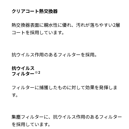
クリアコート熱交換器
熱交換器表面に親水性に優れ、汚れが落ちやすい2層
コートを採用しています。
抗ウイルス作用のあるフィルターを採用。
抗ウイルス
※2
フィルター
フィルターに捕獲したものに対して効果を発揮しま
す。
集塵フィルターに、抗ウイルス作用のあるフィルター
を採用しています。