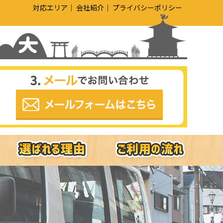
対応エリア
会社紹介
プライバシーポリシー