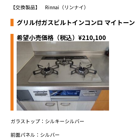
【交換製品】 Rinnai（リンナイ）
グリル付ガスビルトインコンロ マイトーン RS
希望小売価格（税込）
¥210,100
ガラストップ：シルキーシルバー
前面パネル：シルバー