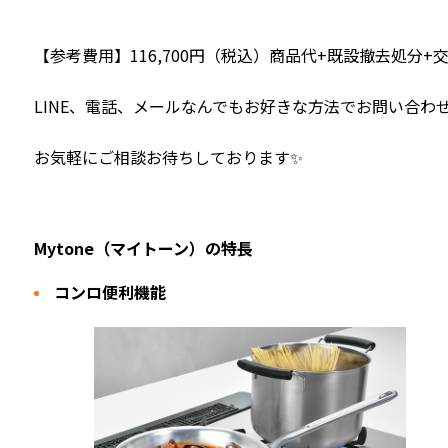
【参考費用】116,700円（税込）商品代+既設撤去処分+
LINE、電話、メールなんでもお好きな方法でお問い合わせ
お気軽にご相談お待ちしております✨
Mytone（マイトーン）の特長
コンロ便利機能