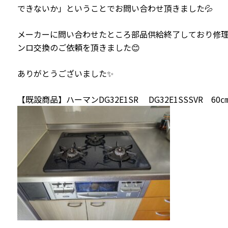
できないか」ということでお問い合わせ頂きました💦
メーカーに問い合わせたところ部品供給終了しており修
ンロ交換のご依頼を頂きました😊
ありがとうございました✨
【既設商品】ハーマンDG32E1SR DG32E1SSSVR 6