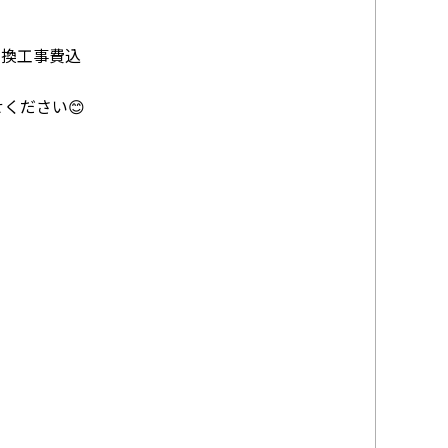
交換工事費込
ください😊