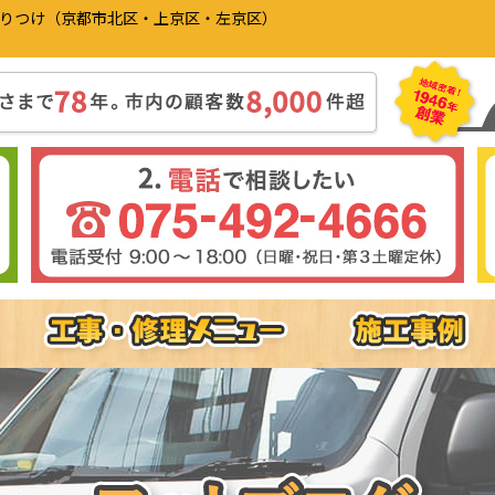
かりつけ（京都市北区・上京区・左京区）