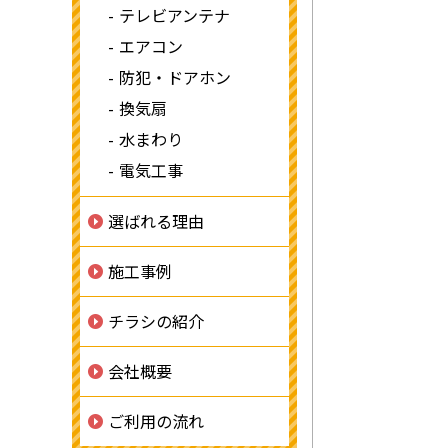
テレビアンテナ
エアコン
防犯・ドアホン
換気扇
水まわり
電気工事
選ばれる理由
施工事例
チラシの紹介
会社概要
ご利用の流れ