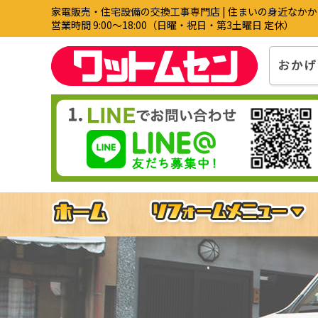
家電販売・住宅設備の交換工事専門店 | 住まいの身近なか
営業時間 9:00〜18:00（日曜・祝日・第3土曜日 定休）