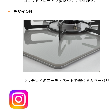
ココットプレートで多彩なグリル料理を。
デザイン性
キッチンとのコーディネートで選べるカラーバリ