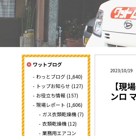
ワットブログ
2023/10/19
わっとブログ (1,640)
【現場
トップお知らせ (127)
ンロ 
お役立ち情報 (157)
現場レポート (1,606)
ガス衣類乾燥機 (7)
衣類乾燥機 (12)
業務用エアコン