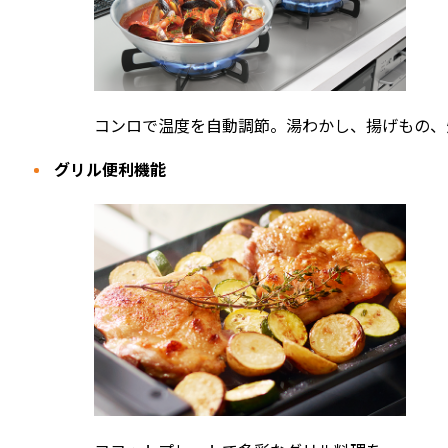
コンロで温度を自動調節。湯わかし、揚げもの、
グリル便利機能