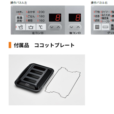
付属品 ココットプレート