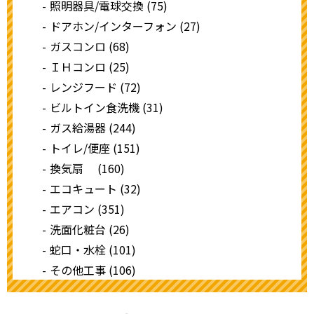
照明器具/電球交換 (75)
ドアホン/インターフォン (27)
ガスコンロ (68)
ＩＨコンロ (25)
レンジフード (72)
ビルトイン食洗機 (31)
ガス給湯器 (244)
トイレ/便座 (151)
換気扇 (160)
エコキュート (32)
エアコン (351)
洗面化粧台 (26)
蛇口・水栓 (101)
その他工事 (106)