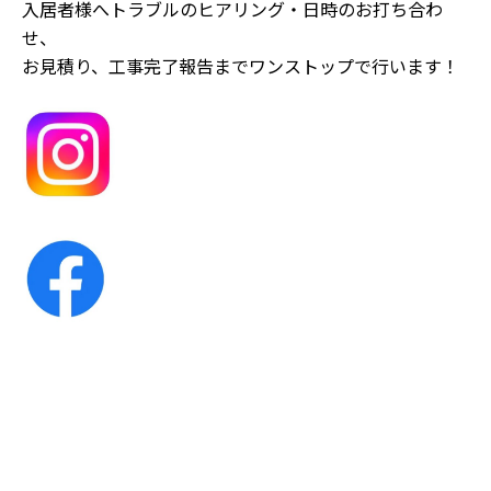
入居者様へトラブルのヒアリング・日時のお打ち合わ
せ、
お見積り、工事完了報告までワンストップで行います！