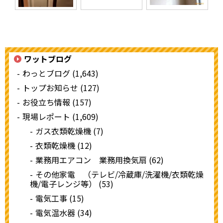
ワットブログ
わっとブログ (1,643)
トップお知らせ (127)
お役立ち情報 (157)
現場レポート (1,609)
ガス衣類乾燥機 (7)
衣類乾燥機 (12)
業務用エアコン 業務用換気扇 (62)
その他家電 （テレビ/冷蔵庫/洗濯機/衣類乾燥
機/電子レンジ等） (53)
電気工事 (15)
電気温水器 (34)