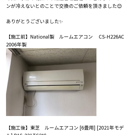
ンが冷えないとのことで交換のご依頼を頂きました😊
ありがとうございました✨
【施工前】National製 ルームエアコン CS-H226AC
2006年製
【施工後】東芝 ルームエアコン [6畳用] [2021年モデ