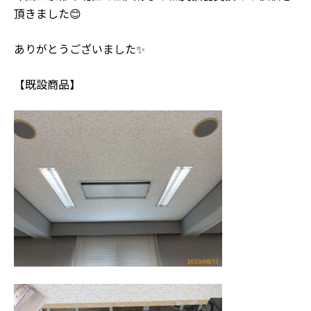
頂きました😊
ありがとうございました✨
【既設商品】