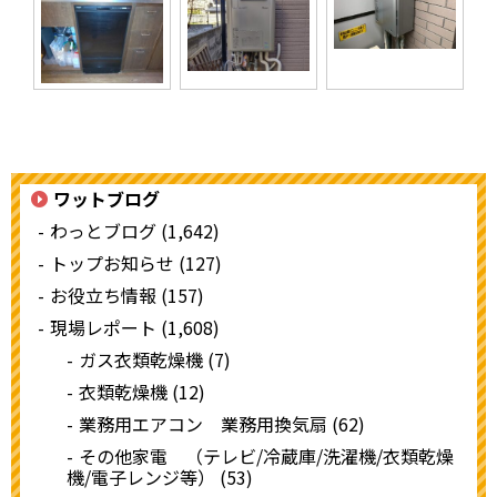
ワットブログ
わっとブログ (1,642)
トップお知らせ (127)
お役立ち情報 (157)
現場レポート (1,608)
ガス衣類乾燥機 (7)
衣類乾燥機 (12)
業務用エアコン 業務用換気扇 (62)
その他家電 （テレビ/冷蔵庫/洗濯機/衣類乾燥
機/電子レンジ等） (53)