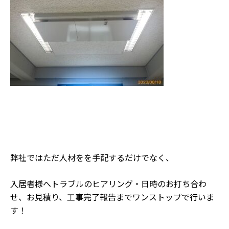
弊社ではただ人材をを手配するだけでなく、
入居者様へトラブルのヒアリング・日時のお打ち合わ
せ、お見積り、工事完了報告までワンストップで行いま
す！