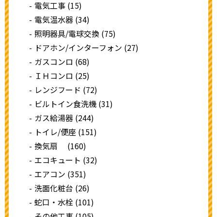
電気工事 (15)
電気温水器 (34)
照明器具/電球交換 (75)
ドアホン/インターフォン (27)
ガスコンロ (68)
ＩＨコンロ (25)
レンジフード (72)
ビルトイン食洗機 (31)
ガス給湯器 (244)
トイレ/便座 (151)
換気扇 (160)
エコキュート (32)
エアコン (351)
洗面化粧台 (26)
蛇口・水栓 (101)
その他工事 (105)