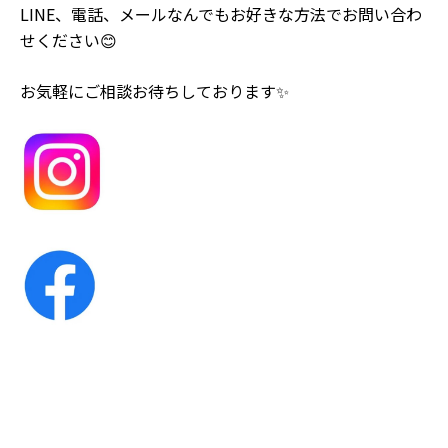
LINE、電話、メールなんでもお好きな方法でお問い合わ
せください😊
お気軽にご相談お待ちしております✨