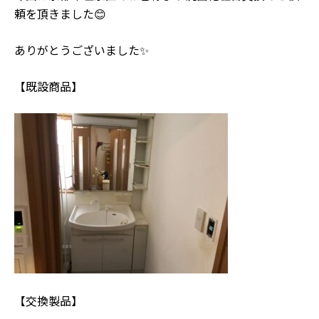
頼を頂きました😊
ありがとうございました✨
【既設商品】
【交換製品】