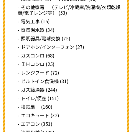
その他家電 （テレビ/冷蔵庫/洗濯機/衣類乾燥
機/電子レンジ等） (53)
電気工事 (15)
電気温水器 (34)
照明器具/電球交換 (75)
ドアホン/インターフォン (27)
ガスコンロ (68)
ＩＨコンロ (25)
レンジフード (72)
ビルトイン食洗機 (31)
ガス給湯器 (244)
トイレ/便座 (151)
換気扇 (160)
エコキュート (32)
エアコン (351)