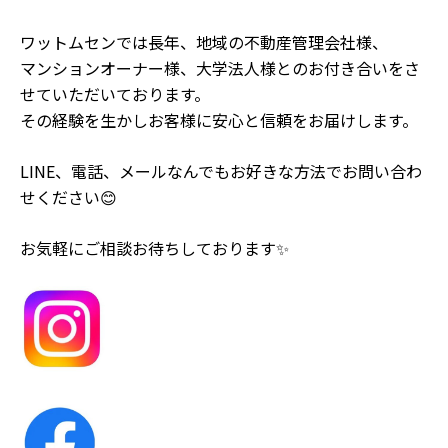
ワットムセンでは長年、地域の不動産管理会社様、
マンションオーナー様、大学法人様とのお付き合いをさ
せていただいております。
その経験を生かしお客様に安心と信頼をお届けします。
LINE、電話、メールなんでもお好きな方法でお問い合わ
せください😊
お気軽にご相談お待ちしております✨