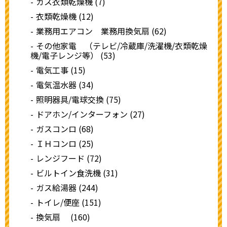
ガス衣類乾燥機 (7)
衣類乾燥機 (12)
業務用エアコン 業務用換気扇 (62)
その他家電 （テレビ/冷蔵庫/洗濯機/衣類乾燥
機/電子レンジ等） (53)
電気工事 (15)
電気温水器 (34)
照明器具/電球交換 (75)
ドアホン/インターフォン (27)
ガスコンロ (68)
ＩＨコンロ (25)
レンジフード (72)
ビルトイン食洗機 (31)
ガス給湯器 (244)
トイレ/便座 (151)
換気扇 (160)