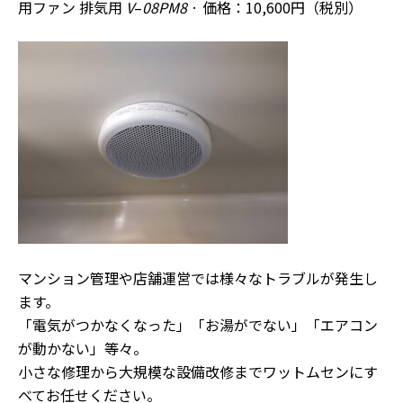
用ファン 排気用
V
–
08PM8
· 価格：10,600円（税別）
マンション管理や店舗運営では様々なトラブルが発生し
ます。
「電気がつかなくなった」「お湯がでない」「エアコン
が動かない」等々。
小さな修理から大規模な設備改修までワットムセンにす
べてお任せください。