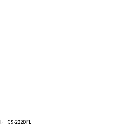
CS-222DFL