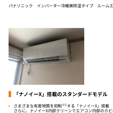
パナソニック インバーター冷暖房除湿タイプ ルームエアコン
「ナノイーX」搭載のスタンダードモデル
※1
さまざまな有害物質を抑制
する「ナノイーX」搭載
さらに、ナノイーX内部クリーンでエアコン内部のカビ