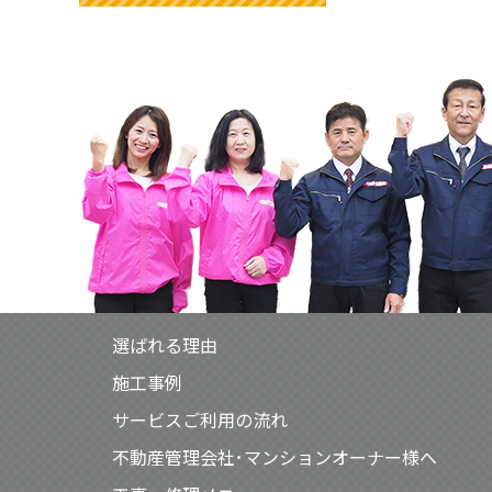
選ばれる理由
施工事例
サービスご利用の流れ
不動産管理会社･マンションオーナー様へ