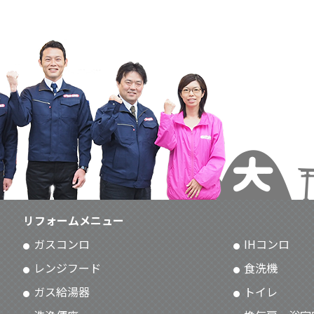
リフォームメニュー
ガスコンロ
IHコンロ
レンジフード
食洗機
ガス給湯器
トイレ