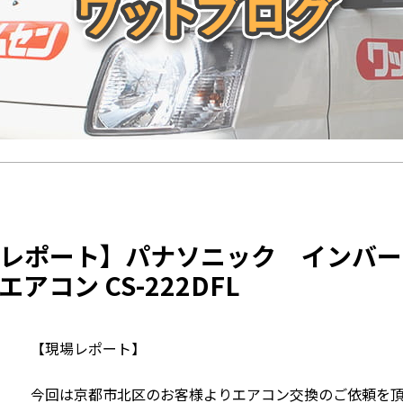
場レポート】パナソニック インバ
アコン CS-222DFL
【現場レポート】
今回は京都市北区のお客様よりエアコン交換のご依頼を頂