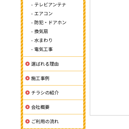
テレビアンテナ
エアコン
防犯・ドアホン
換気扇
水まわり
電気工事
選ばれる理由
施工事例
チラシの紹介
会社概要
ご利用の流れ