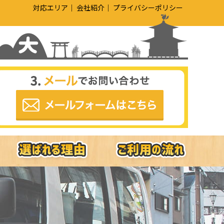
対応エリア
会社紹介
プライバシーポリシー