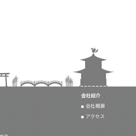
会社紹介
会社概要
アクセス