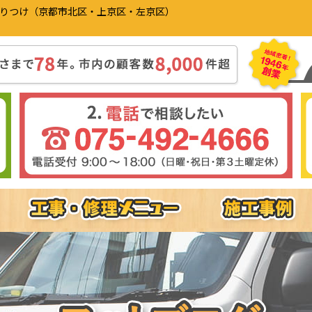
かりつけ（京都市北区・上京区・左京区）