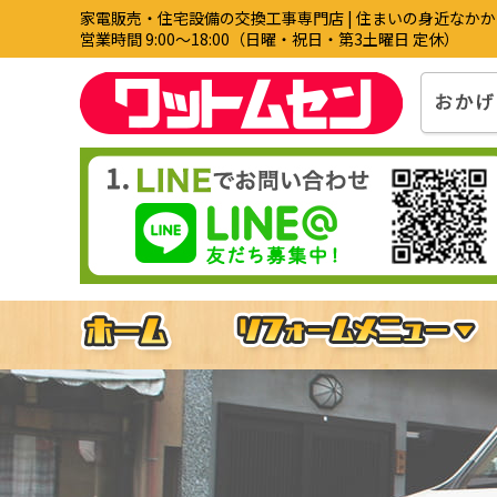
家電販売・住宅設備の交換工事専門店 | 住まいの身近なか
営業時間 9:00〜18:00（日曜・祝日・第3土曜日 定休）