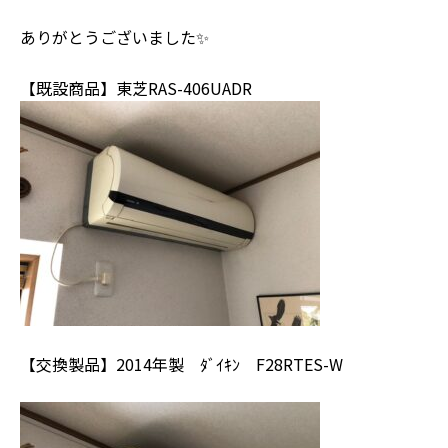
ありがとうございました✨
【既設商品】東芝RAS-406UADR
【交換製品】2014年製 ﾀﾞｲｷﾝ F28RTES-W