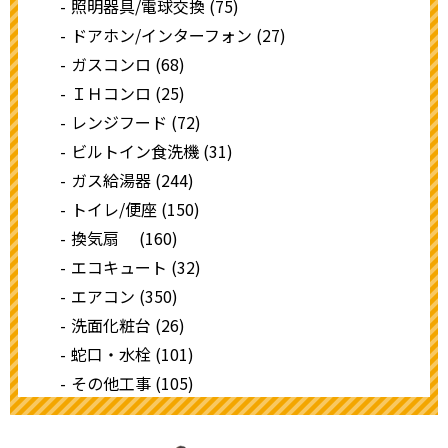
照明器具/電球交換 (75)
ドアホン/インターフォン (27)
ガスコンロ (68)
ＩＨコンロ (25)
レンジフード (72)
ビルトイン食洗機 (31)
ガス給湯器 (244)
トイレ/便座 (150)
換気扇 (160)
エコキュート (32)
エアコン (350)
洗面化粧台 (26)
蛇口・水栓 (101)
その他工事 (105)