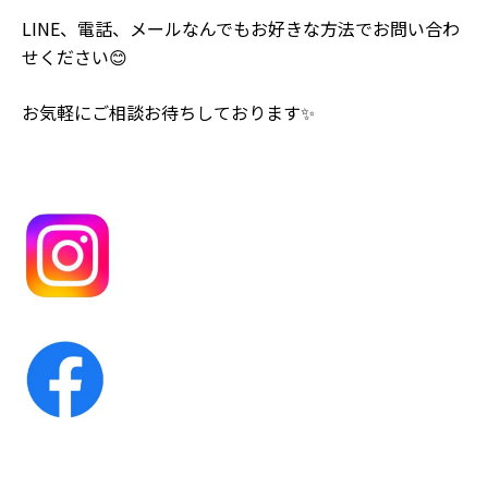
LINE、電話、メールなんでもお好きな方法でお問い合わ
せください😊
お気軽にご相談お待ちしております✨