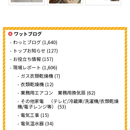
ワットブログ
わっとブログ (1,640)
トップお知らせ (127)
お役立ち情報 (157)
現場レポート (1,606)
ガス衣類乾燥機 (7)
衣類乾燥機 (12)
業務用エアコン 業務用換気扇 (62)
その他家電 （テレビ/冷蔵庫/洗濯機/衣類乾燥
機/電子レンジ等） (53)
電気工事 (15)
電気温水器 (34)