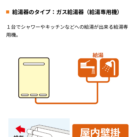
給湯器のタイプ：ガス給湯器（給湯専用機）
１台でシャワーやキッチンなどへの給湯が出来る給湯専
用機。