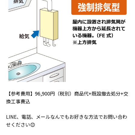
【参考費用】96,900円（税別）商品代+既設撤去処分+交
換工事費込
LINE、電話、メールなんでもお好きな方法でお問い合わ
せください😊