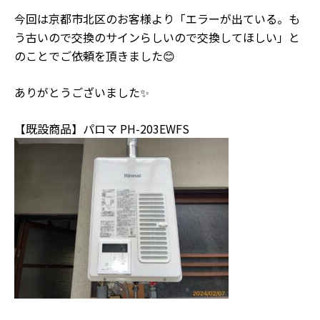
今回は京都市北区のお客様より「エラーが出ている。も
う古いので交換のサインらしいので交換してほしい」と
のことでご依頼を頂きました😊
ありがとうございました✨
【既設商品】パロマ PH-203EWFS