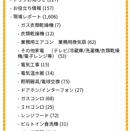
お役立ち情報 (157)
現場レポート (1,606)
ガス衣類乾燥機 (7)
衣類乾燥機 (12)
業務用エアコン 業務用換気扇 (62)
その他家電 （テレビ/冷蔵庫/洗濯機/衣類乾燥
機/電子レンジ等） (53)
電気工事 (15)
電気温水器 (34)
照明器具/電球交換 (75)
ドアホン/インターフォン (27)
ガスコンロ (68)
ＩＨコンロ (25)
レンジフード (72)
ビルトイン食洗機 (31)