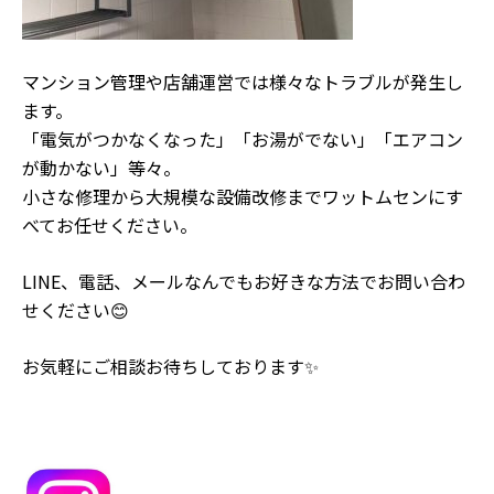
マンション管理や店舗運営では様々なトラブルが発生し
ます。
「電気がつかなくなった」「お湯がでない」「エアコン
が動かない」等々。
小さな修理から大規模な設備改修までワットムセンにす
べてお任せください。
LINE、電話、メールなんでもお好きな方法でお問い合わ
せください😊
お気軽にご相談お待ちしております✨