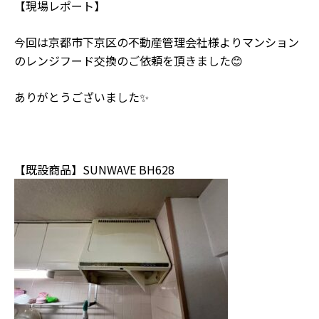
【現場レポート】
今回は京都市下京区の不動産管理会社様よりマンション
のレンジフード交換のご依頼を頂きました😊
ありがとうございました✨
【既設商品】SUNWAVE BH628