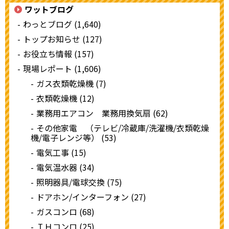
ワットブログ
わっとブログ (1,640)
トップお知らせ (127)
お役立ち情報 (157)
現場レポート (1,606)
ガス衣類乾燥機 (7)
衣類乾燥機 (12)
業務用エアコン 業務用換気扇 (62)
その他家電 （テレビ/冷蔵庫/洗濯機/衣類乾燥
機/電子レンジ等） (53)
電気工事 (15)
電気温水器 (34)
照明器具/電球交換 (75)
ドアホン/インターフォン (27)
ガスコンロ (68)
ＩＨコンロ (25)