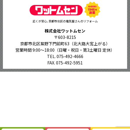
近くが安心､京都市北区の電気屋さんのリフォーム
株式会社ワットムセン
〒603-8215
京都市北区紫野下門前町63（北大路大宮上がる）
営業時間 9:00〜18:00
（日曜・祝日・第3土曜日 定休）
TEL. 075-492-4666
FAX. 075-492-5951