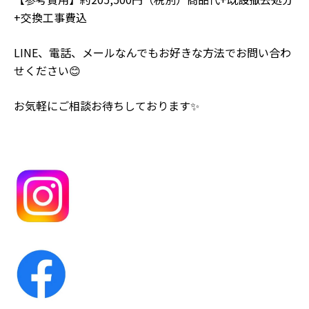
+交換工事費込
LINE、電話、メールなんでもお好きな方法でお問い合わ
せください😊
お気軽にご相談お待ちしております✨