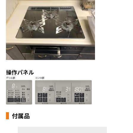
操作パネル
付属品