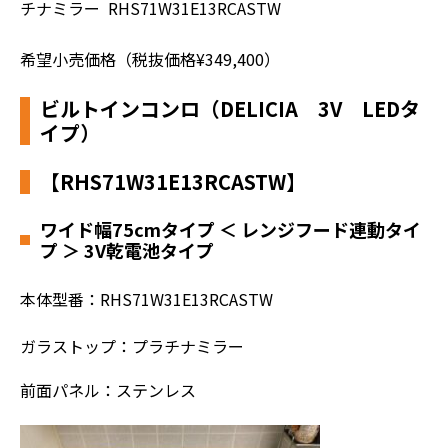
チナミラー RHS71W31E13RCASTW
希望小売価格
（税抜価格¥349,400）
ビルトインコンロ（DELICIA 3V LEDタ
イプ）
【RHS71W31E13RCASTW】
ワイド幅75cmタイプ ＜ レンジフード連動タイ
プ ＞ 3V乾電池タイプ
本体型番：RHS71W31E13RCASTW
ガラストップ：プラチナミラー
前面パネル：ステンレス