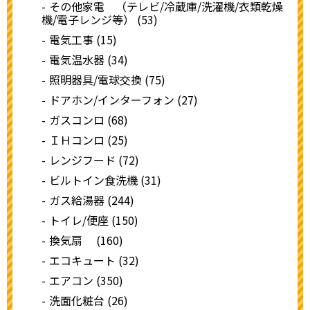
その他家電 （テレビ/冷蔵庫/洗濯機/衣類乾燥
機/電子レンジ等） (53)
電気工事 (15)
電気温水器 (34)
照明器具/電球交換 (75)
ドアホン/インターフォン (27)
ガスコンロ (68)
ＩＨコンロ (25)
レンジフード (72)
ビルトイン食洗機 (31)
ガス給湯器 (244)
トイレ/便座 (150)
換気扇 (160)
エコキュート (32)
エアコン (350)
洗面化粧台 (26)