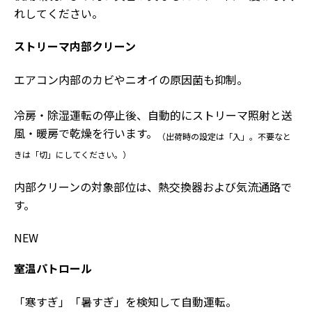
れしてください。
ストリーマ内部クリーン
エアコン内部のカビやニオイの原因菌も抑制。
冷房・除湿運転の停止後、自動的にストリーマ照射と送
風・暖房で乾燥を行います。
（出荷時の設定は「入」。不要なと
きは「切」にしてください。）
内部クリーンの対象部位は、熱交換器および気流通路で
す。
NEW
室温パトロール
「寒すぎ」「暑すぎ」を検知して自動運転。