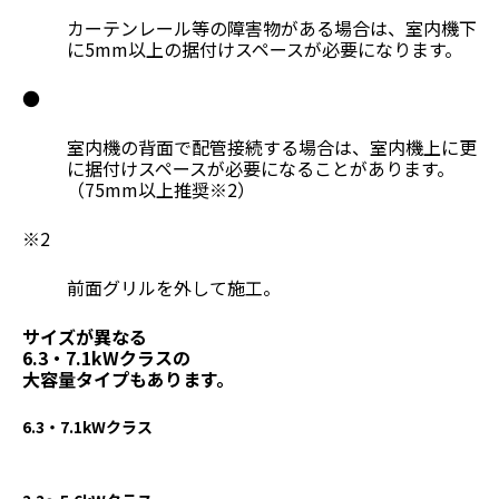
カーテンレール等の障害物がある場合は、室内機下
に5mm以上の据付けスペースが必要になります。
●
室内機の背面で配管接続する場合は、室内機上に更
に据付けスペースが必要になることがあります。
（75mm以上推奨※2）
※2
前面グリルを外して施工。
サイズが異なる
6.3・7.1kWクラスの
大容量タイプもあります。
6.3・7.1kWクラス