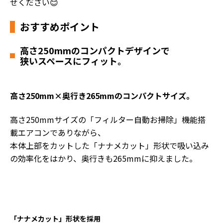
せください😊
おすすめポイント
高さ250mmのコンパクトデザインで
狭いスペースにフィット。
高さ250mm×奥行き265mmのコンパクトサイズ。
高さ250mmサイズの「フィルター自動お掃除」機能搭
載エアコンでありながら、
本体上部をカットした「ナナメカット」形状で吸い込み
の効率化をはかり、奥行きも265mmに抑えました。
「ナナメカット」形状を採用