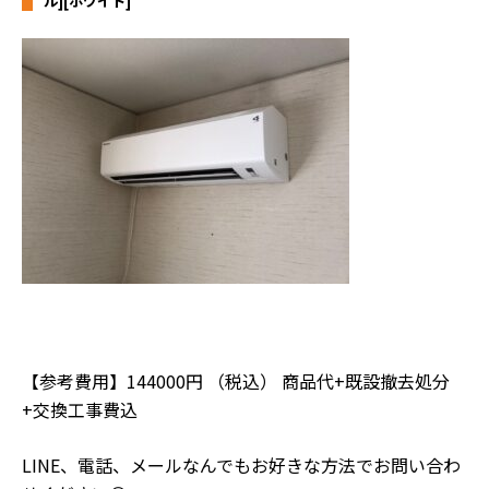
ル][ホワイト]
【参考費用】144000円 （税込） 商品代+既設撤去処分
+交換工事費込
LINE、電話、メールなんでもお好きな方法でお問い合わ