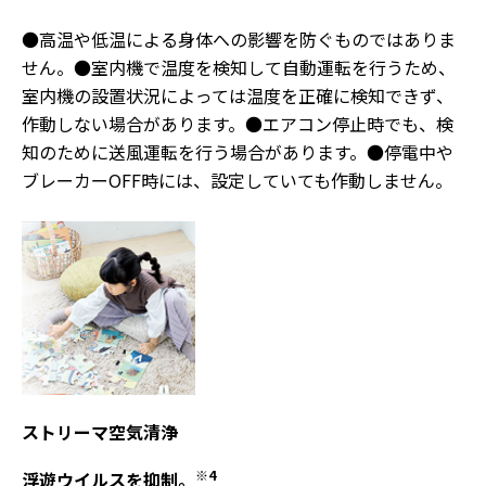
●高温や低温による身体への影響を防ぐものではありま
せん。●室内機で温度を検知して自動運転を行うため、
室内機の設置状況によっては温度を正確に検知できず、
作動しない場合があります。●エアコン停止時でも、検
知のために送風運転を行う場合があります。●停電中や
ブレーカーOFF時には、設定していても作動しません。
ストリーマ空気清浄
※4
浮遊ウイルスを抑制。