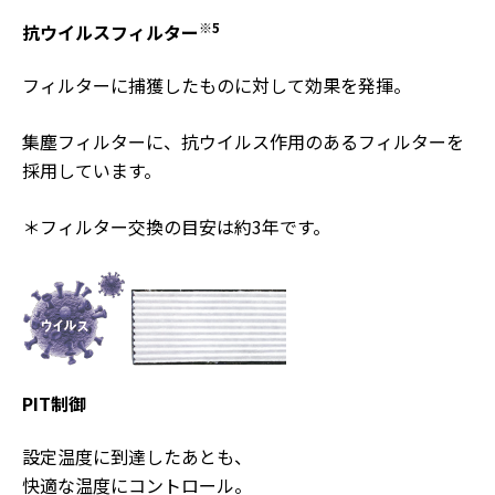
※5
抗ウイルスフィルター
フィルターに捕獲したものに対して効果を発揮。
集塵フィルターに、抗ウイルス作用のあるフィルターを
採用しています。
＊フィルター交換の目安は約3年です。
PIT制御
設定温度に到達したあとも、
快適な温度にコントロール。