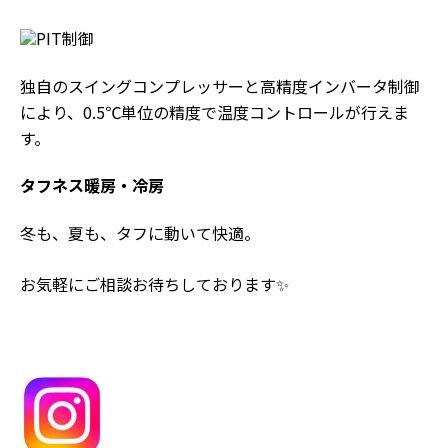
独自のスイングコンプレッサーと高精度インバータ制御
により、0.5℃単位の精度で温度コントロールが行えま
す。
タフネス暖房・冷房
冬も、夏も、タフに動いて快適。
お気軽にご相談お待ちしております✨