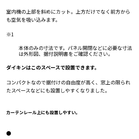
室内機の上部を斜めにカット。上方だけでなく前方から
も空気を吸い込みます。
※1
本体のみの寸法です。パネル開閉などに必要な寸法
は外形図、据付説明書をご確認ください。
ダイキンはこのスペースで設置できます。
コンパクトなので据付けの自由度が高く、窓上の限られ
たスペースなどにも設置しやすくなりました。
カーテンレール上にも設置しやすい。
●