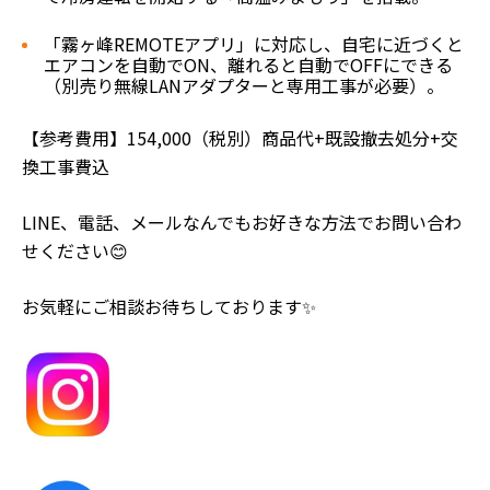
「霧ヶ峰REMOTEアプリ」に対応し、自宅に近づくと
エアコンを自動でON、離れると自動でOFFにできる
（別売り無線LANアダプターと専用工事が必要）。
【参考費用】154,000（税別）商品代+既設撤去処分+交
換工事費込
LINE、電話、メールなんでもお好きな方法でお問い合わ
せください😊
お気軽にご相談お待ちしております✨