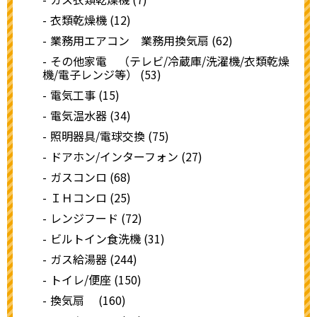
衣類乾燥機 (12)
業務用エアコン 業務用換気扇 (62)
その他家電 （テレビ/冷蔵庫/洗濯機/衣類乾燥
機/電子レンジ等） (53)
電気工事 (15)
電気温水器 (34)
照明器具/電球交換 (75)
ドアホン/インターフォン (27)
ガスコンロ (68)
ＩＨコンロ (25)
レンジフード (72)
ビルトイン食洗機 (31)
ガス給湯器 (244)
トイレ/便座 (150)
換気扇 (160)