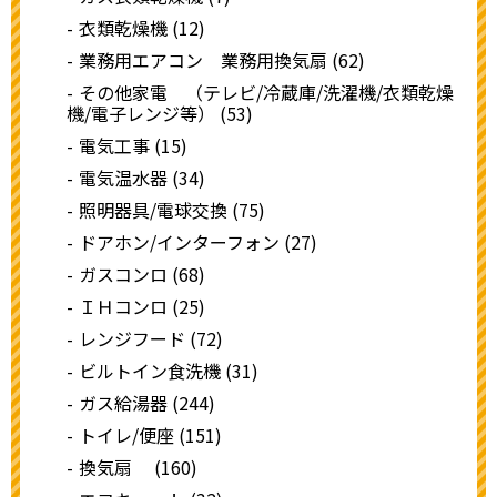
衣類乾燥機 (12)
業務用エアコン 業務用換気扇 (62)
その他家電 （テレビ/冷蔵庫/洗濯機/衣類乾燥
機/電子レンジ等） (53)
電気工事 (15)
電気温水器 (34)
照明器具/電球交換 (75)
ドアホン/インターフォン (27)
ガスコンロ (68)
ＩＨコンロ (25)
レンジフード (72)
ビルトイン食洗機 (31)
ガス給湯器 (244)
トイレ/便座 (151)
換気扇 (160)