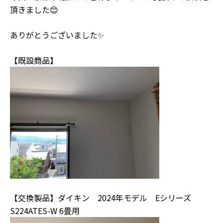
頂きました😊
ありがとうございました✨
【既設商品】
【交換製品】ダイキン 2024年モデル Eシリーズ
S224ATES-W 6畳用