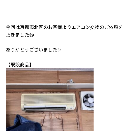
今回は京都市北区のお客様よりエアコン交換のご依頼を
頂きました😊
ありがとうございました✨
【既設商品】