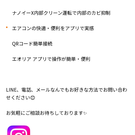
ナノイーX内部クリーン運転で内部のカビ抑制
エアコンの快適・便利をアプリで実感
QRコード簡単接続
エオリア アプリで操作が簡単・便利
LINE、電話、メールなんでもお好きな方法でお問い合わ
せください😊
お気軽にご相談お待ちしております✨