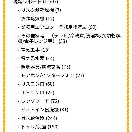
現場レポート (1,607)
ガス衣類乾燥機 (7)
衣類乾燥機 (12)
業務用エアコン 業務用換気扇 (62)
その他家電 （テレビ/冷蔵庫/洗濯機/衣類乾燥
機/電子レンジ等） (53)
電気工事 (15)
電気温水器 (34)
照明器具/電球交換 (75)
ドアホン/インターフォン (27)
ガスコンロ (68)
ＩＨコンロ (25)
レンジフード (72)
ビルトイン食洗機 (31)
ガス給湯器 (244)
トイレ/便座 (150)