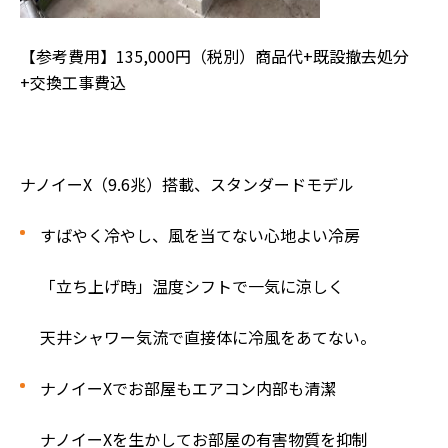
【参考費用】135,000円（税別）商品代+既設撤去処分
+交換工事費込
ナノイーX（9.6兆）搭載、スタンダードモデル
すばやく冷やし、風を当てない心地よい冷房
「立ち上げ時」温度シフトで一気に涼しく
天井シャワー気流で直接体に冷風をあてない。
ナノイーXでお部屋もエアコン内部も清潔
ナノイーXを生かしてお部屋の有害物質を抑制