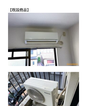
【既設商品】