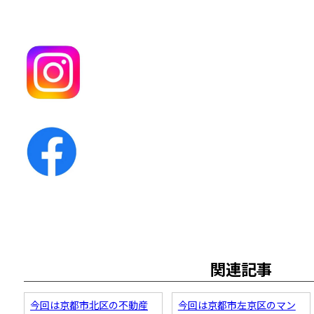
関連記事
今回は京都市北区の不動産
今回は京都市左京区のマン