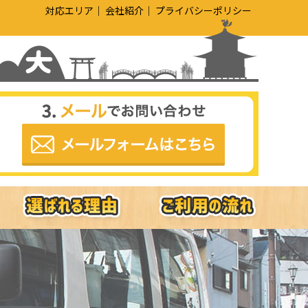
対応エリア
会社紹介
プライバシーポリシー