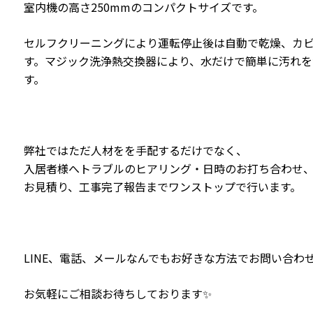
室内機の高さ250mmのコンパクトサイズです。
セルフクリーニングにより運転停止後は自動で乾燥、カ
す。マジック洗浄熱交換器により、水だけで簡単に汚れを
す。
弊社ではただ人材をを手配するだけでなく、
入居者様へトラブルのヒアリング・日時のお打ち合わせ
お見積り、工事完了報告までワンストップで行います。
LINE、電話、メールなんでもお好きな方法でお問い合わせ
お気軽にご相談お待ちしております✨