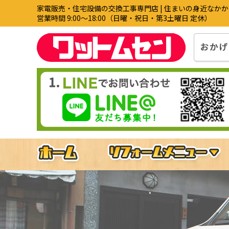
家電販売・住宅設備の交換工事専門店 | 住まいの身近なか
営業時間 9:00〜18:00（日曜・祝日・第3土曜日 定休）