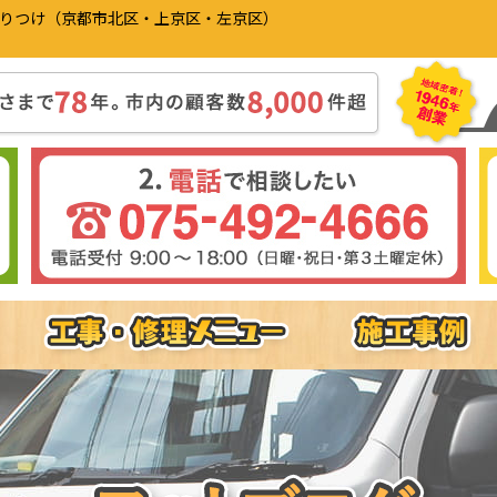
かりつけ（京都市北区・上京区・左京区）