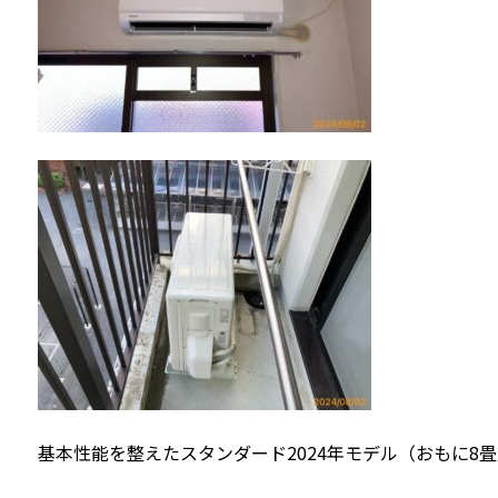
基本性能を整えたスタンダード2024年モデル（おもに8