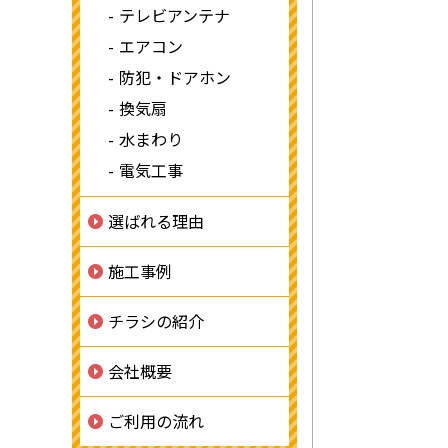
テレビアンテナ
エアコン
防犯・ドアホン
換気扇
水まわり
電気工事
選ばれる理由
施工事例
チラシの紹介
会社概要
ご利用の流れ