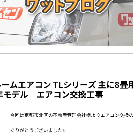
ルームエアコン TLシリーズ 主に8畳用 
4年モデル エアコン交換工事
今回は京都市北区の不動産管理会社様よりエアコン交換の
ありがとうございました✨