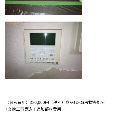
【参考費用】320,000円（税別）商品代+既設撤去処分
+交換工事費込＋追加部材費用