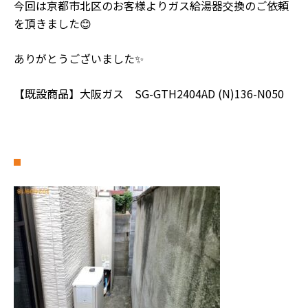
今回は京都市北区のお客様よりガス給湯器交換のご依頼
を頂きました😊
ありがとうございました✨
【既設商品】大阪ガス SG-GTH2404AD (N)136-N050