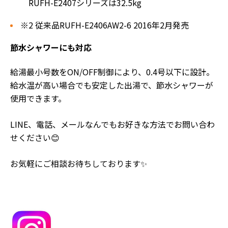
RUFH-E2407シリーズは32.5kg
※2 従来品RUFH-E2406AW2-6 2016年2月発売
節水シャワーにも対応
給湯最小号数をON/OFF制御により、0.4号以下に設計。
給水温が高い場合でも安定した出湯で、節水シャワーが
使用できます。
LINE、電話、メールなんでもお好きな方法でお問い合わ
せください😊
お気軽にご相談お待ちしております✨