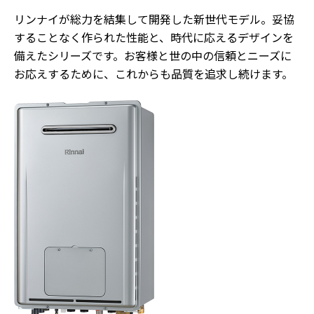
リンナイが総力を結集して開発した新世代モデル。妥協
することなく作られた性能と、時代に応えるデザインを
備えたシリーズです。お客様と世の中の信頼とニーズに
お応えするために、これからも品質を追求し続けます。