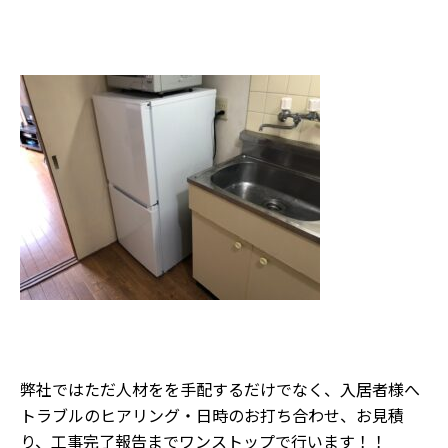
弊社ではただ人材をを手配するだけでなく、入居者様へ
トラブルのヒアリング・日時のお打ち合わせ、お見積
り、工事完了報告までワンストップで行います！！