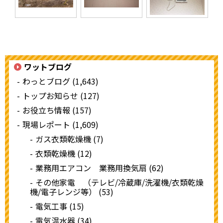
ワットブログ
わっとブログ (1,643)
トップお知らせ (127)
お役立ち情報 (157)
現場レポート (1,609)
ガス衣類乾燥機 (7)
衣類乾燥機 (12)
業務用エアコン 業務用換気扇 (62)
その他家電 （テレビ/冷蔵庫/洗濯機/衣類乾燥
機/電子レンジ等） (53)
電気工事 (15)
電気温水器 (34)