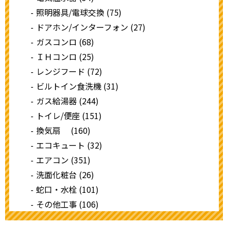
照明器具/電球交換 (75)
ドアホン/インターフォン (27)
ガスコンロ (68)
ＩＨコンロ (25)
レンジフード (72)
ビルトイン食洗機 (31)
ガス給湯器 (244)
トイレ/便座 (151)
換気扇 (160)
エコキュート (32)
エアコン (351)
洗面化粧台 (26)
蛇口・水栓 (101)
その他工事 (106)