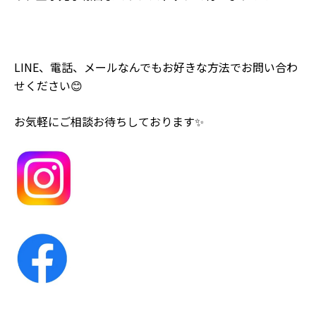
LINE、電話、メールなんでもお好きな方法でお問い合わ
せください😊
お気軽にご相談お待ちしております✨