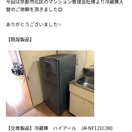
今回は京都市北区のマンション管理会社様より冷蔵庫入
替のご依頼を頂きました😊
ありがとうございました✨
【既設製品】
【交換製品】冷蔵庫 ハイアール JR-NF121C(W)