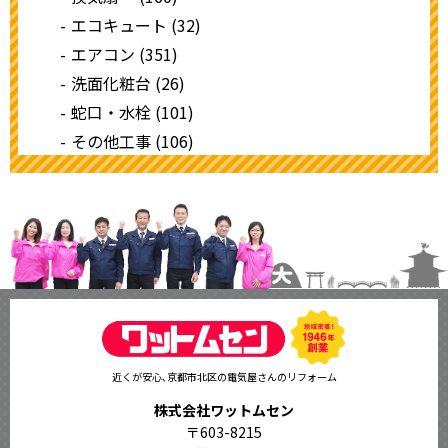
エコキュート (32)
エアコン (351)
洗面化粧台 (26)
蛇口・水栓 (101)
その他工事 (106)
近くが安心､京都市北区の電気屋さんのリフォーム
株式会社ワットムセン
〒603-8215