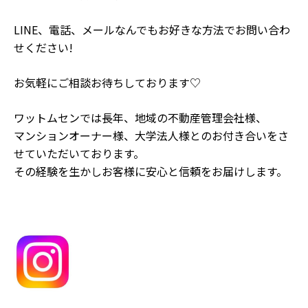
LINE、電話、メールなんでもお好きな方法でお問い合わ
せください!
お気軽にご相談お待ちしております♡
ワットムセンでは長年、地域の不動産管理会社様、
マンションオーナー様、大学法人様とのお付き合いをさ
せていただいております。
その経験を生かしお客様に安心と信頼をお届けします。