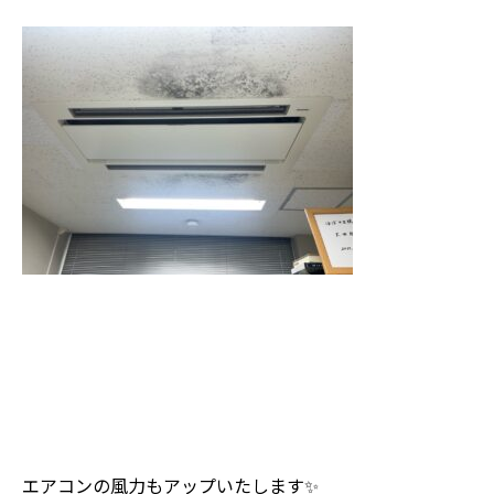
エアコンの風力もアップいたします✨