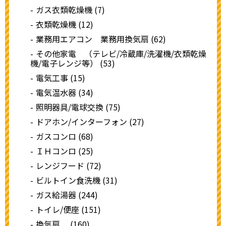
ガス衣類乾燥機 (7)
衣類乾燥機 (12)
業務用エアコン 業務用換気扇 (62)
その他家電 （テレビ/冷蔵庫/洗濯機/衣類乾燥
機/電子レンジ等） (53)
電気工事 (15)
電気温水器 (34)
照明器具/電球交換 (75)
ドアホン/インターフォン (27)
ガスコンロ (68)
ＩＨコンロ (25)
レンジフード (72)
ビルトイン食洗機 (31)
ガス給湯器 (244)
トイレ/便座 (151)
換気扇 (160)