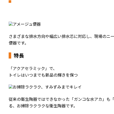
さまざまな排水方向や幅広い排水芯に対応し、現場のニ
便器です。
特長
「アクアセラミック」で、
トイレはいつまでも新品の輝きを保つ
従来の衛生陶器ではできなかった「ガンコな水アカ」も
る、お掃除ラクラクな衛生陶器です。