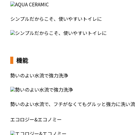
シンプルだからこそ、使いやすいトイレに
機能
勢いのよい水流で強力洗浄
勢いのよい水流で、フチがなくてもグルッと強力に洗い流
エコロジー&エコノミー