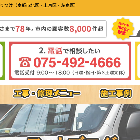
かりつけ（京都市北区・上京区・左京区）