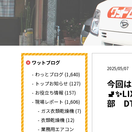
ワットブログ
2025/05/07
わっとブログ (1,640)
今回は
トップお知らせ (127)
🚽✨
お役立ち情報 (157)
部 DT
現場レポート (1,606)
ガス衣類乾燥機 (7)
衣類乾燥機 (12)
業務用エアコン