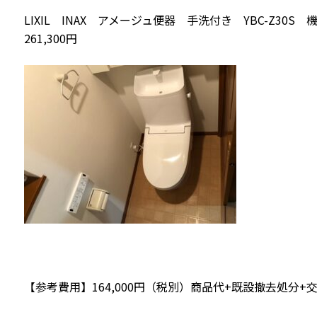
LIXIL INAX アメージュ便器 手洗付き YBC-Z30S 機
261,300円
【参考費用】164,000円（税別）商品代+既設撤去処分+