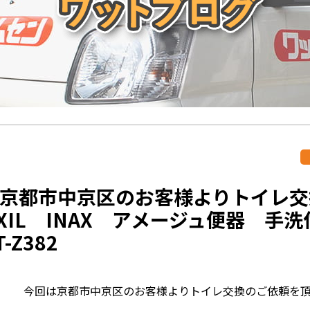
京都市中京区のお客様よりトイレ交
LIXIL INAX アメージュ便器 手洗
-Z382
今回は京都市中京区のお客様よりトイレ交換のご依頼を頂