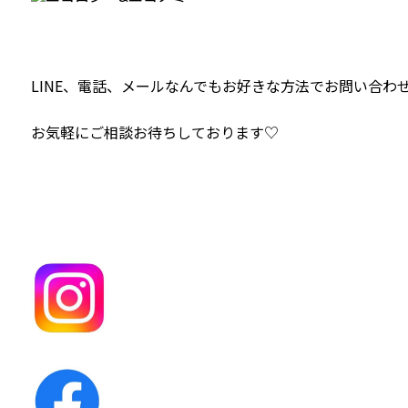
LINE、電話、メールなんでもお好きな方法でお問い合わ
お気軽にご相談お待ちしております♡