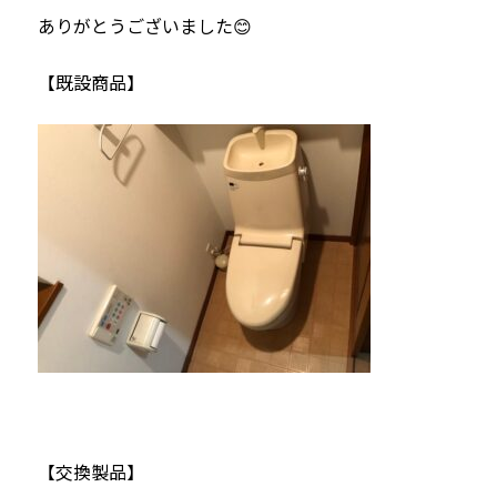
ありがとうございました😊
【既設商品】
【交換製品】