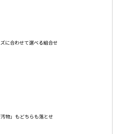
ーズに合わせて選べる組合せ
「汚物」もどちらも落とせ