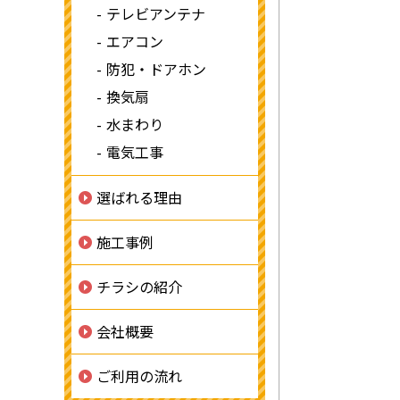
テレビアンテナ
エアコン
防犯・ドアホン
換気扇
水まわり
電気工事
選ばれる理由
施工事例
チラシの紹介
会社概要
ご利用の流れ