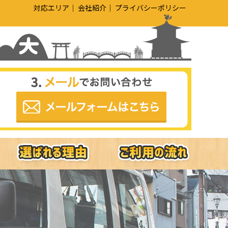
対応エリア
会社紹介
プライバシーポリシー