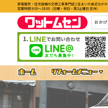
家電販売・住宅設備の交換工事専門店 | 住まいの身近なか
営業時間 9:00〜18:00（日曜・祝日・第3土曜日 定休）