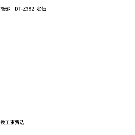
能部 DT-Z382 定価
交換工事費込