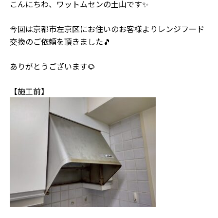
こんにちわ、ワットムセンの土山です✨
今回は京都市左京区にお住いのお客様よりレンジフード
交換のご依頼を頂きました🎵
ありがとうございます🌻
【施工前】