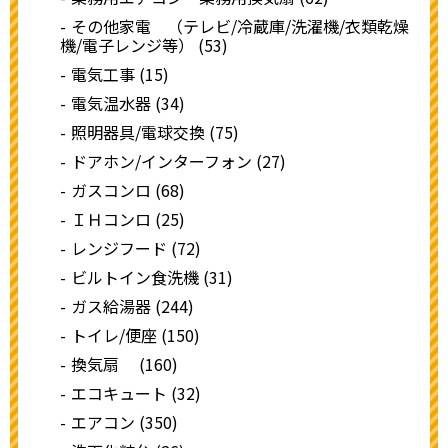
その他家電 （テレビ/冷蔵庫/洗濯機/衣類乾燥
機/電子レンジ等） (53)
電気工事 (15)
電気温水器 (34)
照明器具/電球交換 (75)
ドアホン/インターフォン (27)
ガスコンロ (68)
ＩＨコンロ (25)
レンジフード (72)
ビルトイン食洗機 (31)
ガス給湯器 (244)
トイレ/便座 (150)
換気扇 (160)
エコキュート (32)
エアコン (350)