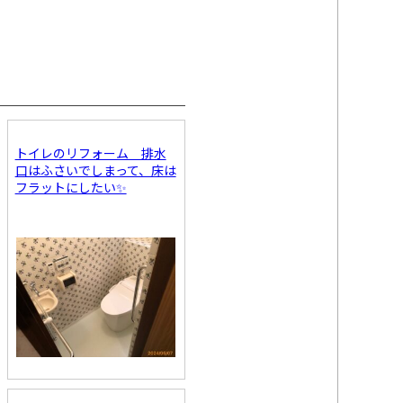
トイレのリフォーム 排水
口はふさいでしまって、床は
フラットにしたい✨