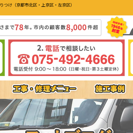
かりつけ（京都市北区・上京区・左京区）