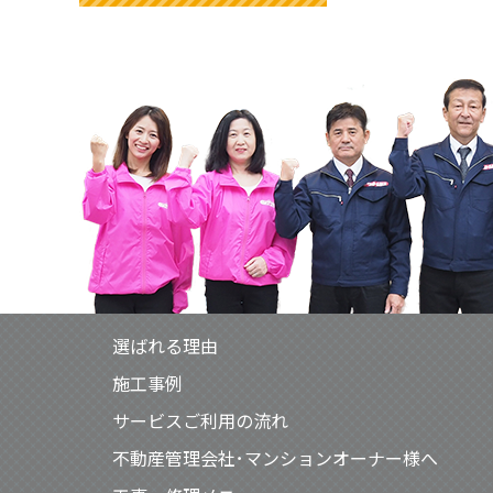
選ばれる理由
施工事例
サービスご利用の流れ
不動産管理会社･マンションオーナー様へ