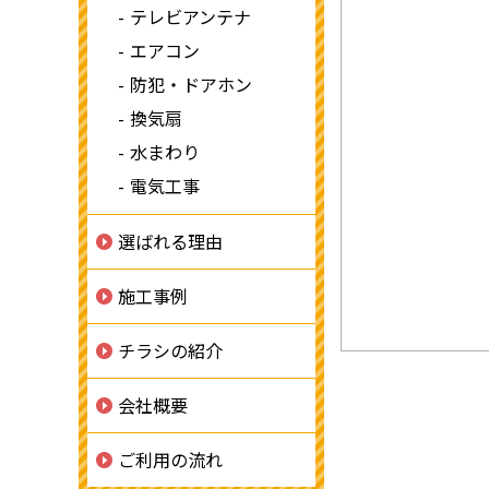
テレビアンテナ
エアコン
防犯・ドアホン
換気扇
水まわり
電気工事
選ばれる理由
施工事例
チラシの紹介
会社概要
ご利用の流れ