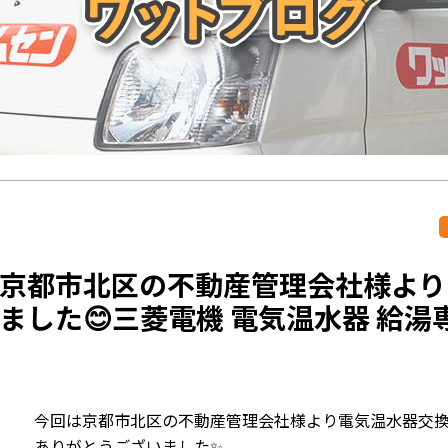
京都市北区の不動産管理会社様より
ました😊三菱電機 電気温水器 給湯専
今回は京都市北区の不動産管理会社様より電気温水器交換
ありがとうございました✨