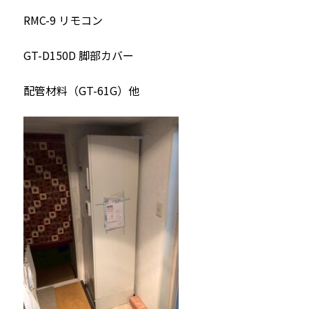
RMC-9 リモコン
GT-D150D 脚部カバー
配管材料（GT-61G）他