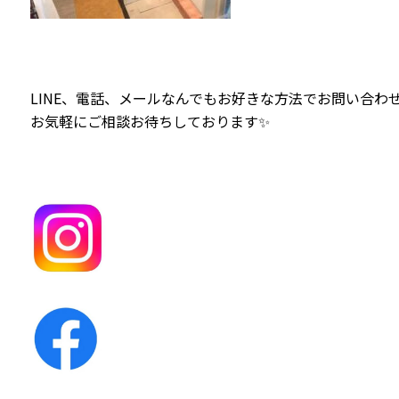
LINE、電話、メールなんでもお好きな方法でお問い合わせ
お気軽にご相談お待ちしております✨