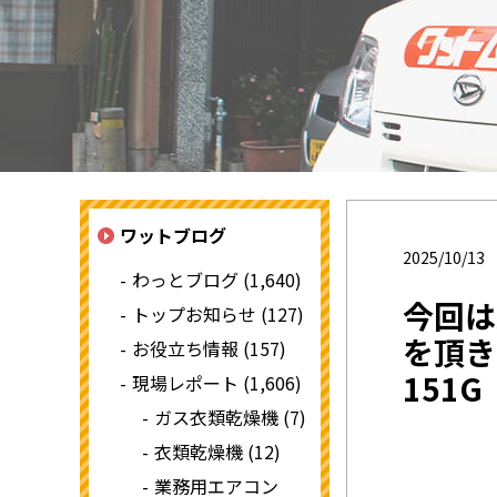
ワットブログ
2025/10/13
わっとブログ (1,640)
今回は
トップお知らせ (127)
を頂き
お役立ち情報 (157)
151G
現場レポート (1,606)
ガス衣類乾燥機 (7)
衣類乾燥機 (12)
業務用エアコン