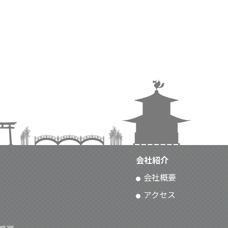
会社紹介
会社概要
アクセス