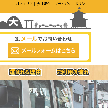
対応エリア
会社紹介
プライバシーポリシー