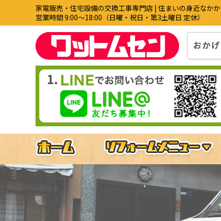
家電販売・住宅設備の交換工事専門店 | 住まいの身近なか
営業時間 9:00〜18:00（日曜・祝日・第3土曜日 定休）