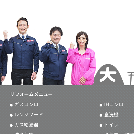
リフォームメニュー
ガスコンロ
IHコンロ
レンジフード
食洗機
ガス給湯器
トイレ