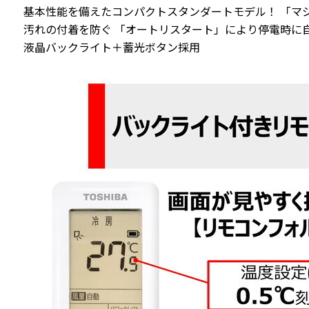
基本性能を備えたコンパクトスタンダートモデル！ 「マ
汚れの付着を防ぐ 「オートリスタート」により停電時に
液晶バックライト＋蓄光ボタン採用