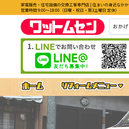
家電販売・住宅設備の交換工事専門店 | 住まいの身近なか
営業時間 9:00〜18:00（日曜・祝日・第3土曜日 定休）