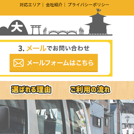
対応エリア
会社紹介
プライバシーポリシー