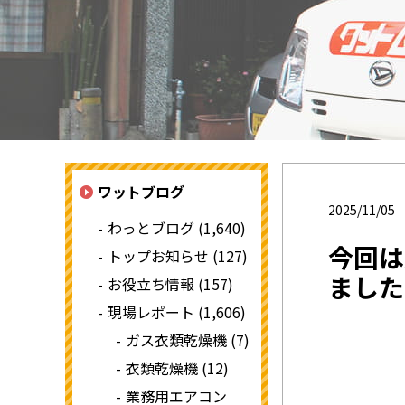
ワットブログ
2025/11/05
わっとブログ (1,640)
今回は
トップお知らせ (127)
ました
お役立ち情報 (157)
現場レポート (1,606)
ガス衣類乾燥機 (7)
衣類乾燥機 (12)
業務用エアコン