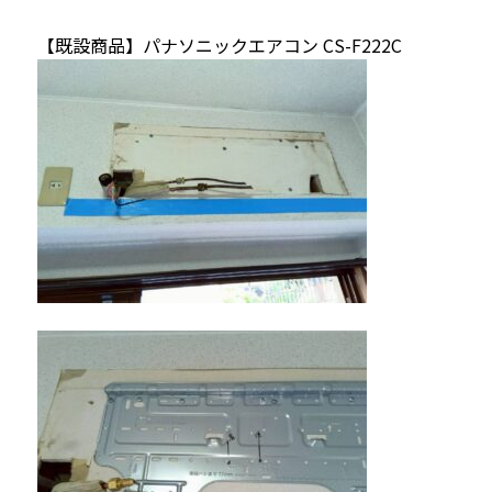
【既設商品】パナソニックエアコン CS-F222C