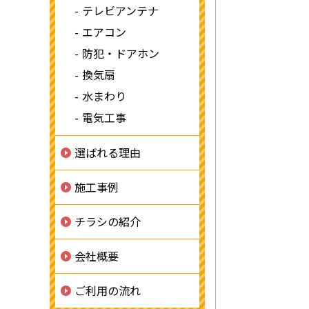
テレビアンテナ
エアコン
防犯・ドアホン
換気扇
水まわり
電気工事
選ばれる理由
施工事例
チラシの紹介
会社概要
ご利用の流れ