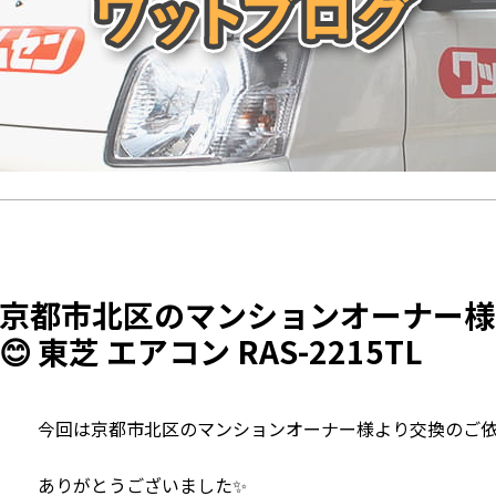
京都市北区のマンションオーナー様
 東芝 エアコン RAS-2215TL
今回は京都市北区のマンションオーナー様より交換のご依
ありがとうございました✨