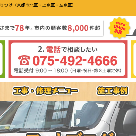
かりつけ（京都市北区・上京区・左京区）