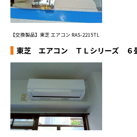
【交換製品】東芝 エアコン RAS-2215TL
東芝 エアコン ＴＬシリーズ 