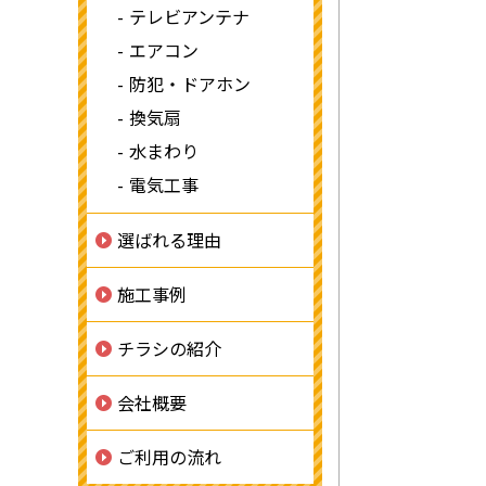
テレビアンテナ
エアコン
防犯・ドアホン
換気扇
水まわり
電気工事
選ばれる理由
施工事例
チラシの紹介
会社概要
ご利用の流れ