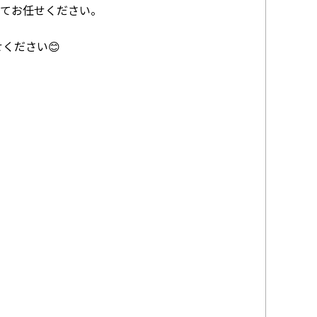
べてお任せください。
ください😊