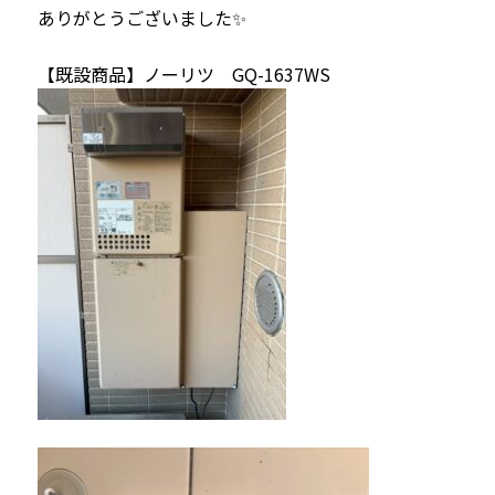
ありがとうございました✨
【既設商品】ノーリツ GQ-1637WS