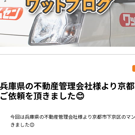
兵庫県の不動産管理会社様より京都
ご依頼を頂きました😊
今回は兵庫県の不動産管理会社様より京都市下京区のマ
きました😊