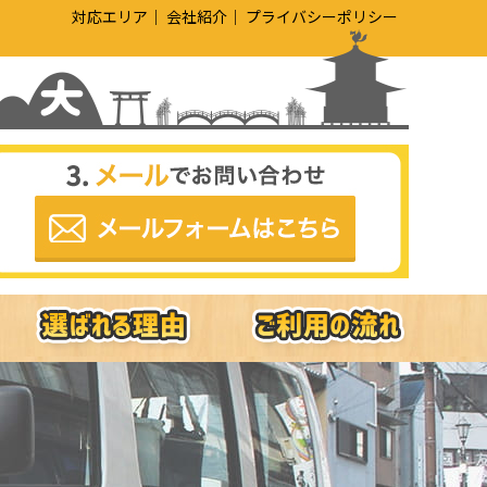
対応エリア
会社紹介
プライバシーポリシー