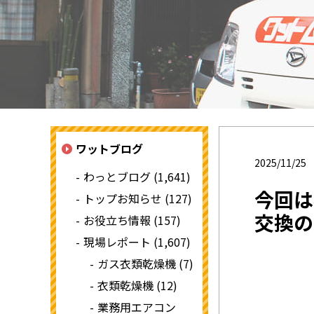
ワットブログ
2025/11/25
わっとブログ (1,641)
今回は
トップお知らせ (127)
交換の
お役立ち情報 (157)
現場レポート (1,607)
ガス衣類乾燥機 (7)
衣類乾燥機 (12)
業務用エアコン