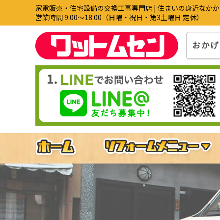
家電販売・住宅設備の交換工事専門店 | 住まいの身近なか
営業時間 9:00〜18:00（日曜・祝日・第3土曜日 定休）