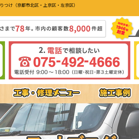
かりつけ（京都市北区・上京区・左京区）