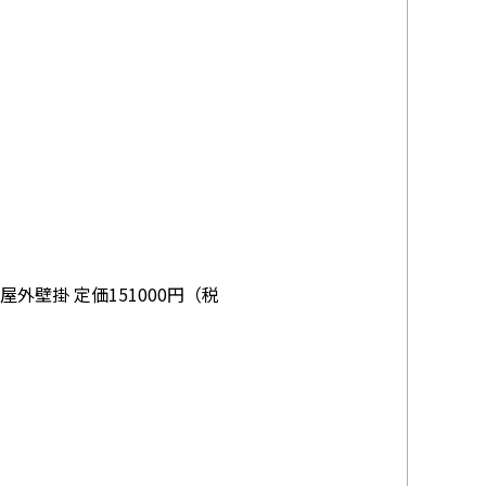
）
屋外壁掛 定価151000円（税