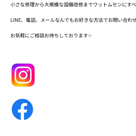
小さな修理から大規模な設備改修までワットムセンにす
LINE、電話、メールなんでもお好きな方法でお問い合わせ
お気軽にご相談お待ちしております✨