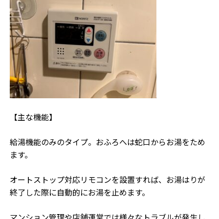
【主な機能】
給湯機能のみのタイプ。おふろへは蛇口からお湯をため
ます。
オートストップ対応リモコンを設置すれば、お湯はりが
終了した際に自動的にお湯を止めます。
マンション管理や店舗運営では様々なトラブルが発生し