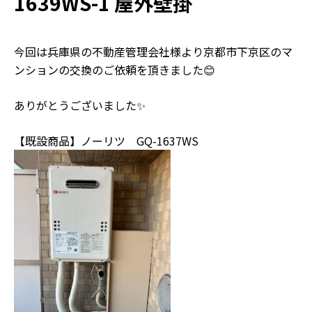
1639WS-1 屋外壁掛
今回は兵庫県の不動産管理会社様より京都市下京区のマ
ンションの交換のご依頼を頂きました😊
ありがとうございました✨
【既設商品】ノーリツ GQ-1637WS