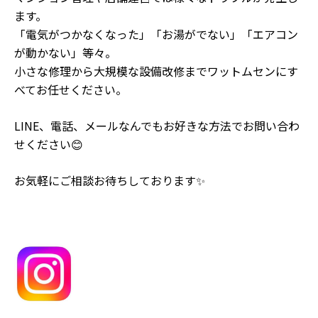
ます。
「電気がつかなくなった」「お湯がでない」「エアコン
が動かない」等々。
小さな修理から大規模な設備改修までワットムセンにす
べてお任せください。
LINE、電話、メールなんでもお好きな方法でお問い合わ
せください😊
お気軽にご相談お待ちしております✨