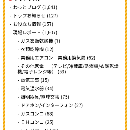
わっとブログ (1,641)
トップお知らせ (127)
お役立ち情報 (157)
現場レポート (1,607)
ガス衣類乾燥機 (7)
衣類乾燥機 (12)
業務用エアコン 業務用換気扇 (62)
その他家電 （テレビ/冷蔵庫/洗濯機/衣類乾燥
機/電子レンジ等） (53)
電気工事 (15)
電気温水器 (34)
照明器具/電球交換 (75)
ドアホン/インターフォン (27)
ガスコンロ (68)
ＩＨコンロ (25)