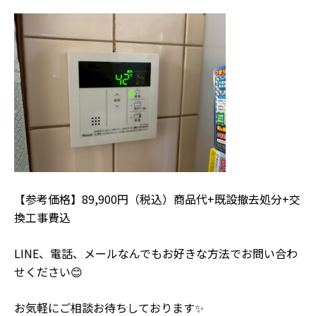
【参考価格】89,900円（税込）商品代+既設撤去処分+交
換工事費込
LINE、電話、メールなんでもお好きな方法でお問い合わ
せください😊
お気軽にご相談お待ちしております✨