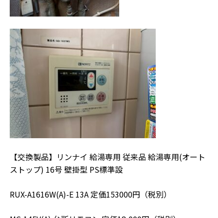
【交換製品】リンナイ 給湯専用 従来品 給湯専用(オート
ストップ) 16号 壁掛型 PS標準設
RUX-A1616W(A)-E 13A 定価153000円（税別）