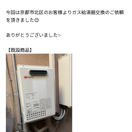
今回は京都市北区のお客様よりガス給湯器交換のご依頼
を頂きました😊
ありがとうございました✨
【既設商品】