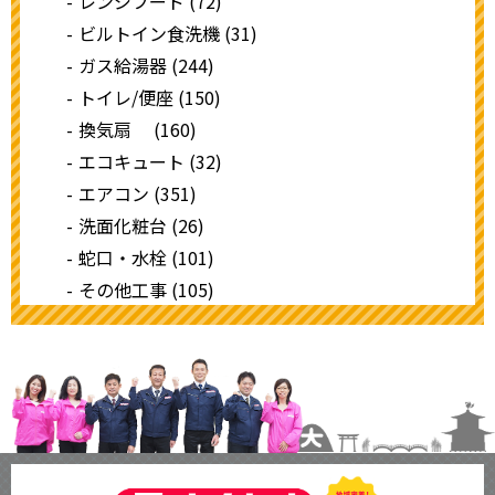
レンジフード (72)
ビルトイン食洗機 (31)
ガス給湯器 (244)
トイレ/便座 (150)
換気扇 (160)
エコキュート (32)
エアコン (351)
洗面化粧台 (26)
蛇口・水栓 (101)
その他工事 (105)