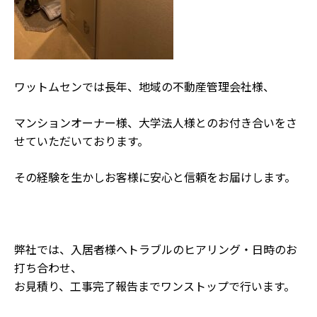
ワットムセンでは長年、地域の不動産管理会社様、
マンションオーナー様、大学法人様とのお付き合いをさ
せていただいております。
その経験を生かしお客様に安心と信頼をお届けします。
弊社では、入居者様へトラブルのヒアリング・日時のお
打ち合わせ、
お見積り、工事完了報告までワンストップで行います。