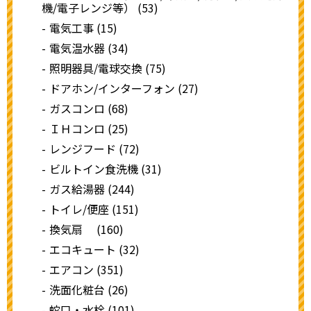
機/電子レンジ等） (53)
電気工事 (15)
電気温水器 (34)
照明器具/電球交換 (75)
ドアホン/インターフォン (27)
ガスコンロ (68)
ＩＨコンロ (25)
レンジフード (72)
ビルトイン食洗機 (31)
ガス給湯器 (244)
トイレ/便座 (151)
換気扇 (160)
エコキュート (32)
エアコン (351)
洗面化粧台 (26)
蛇口・水栓 (101)