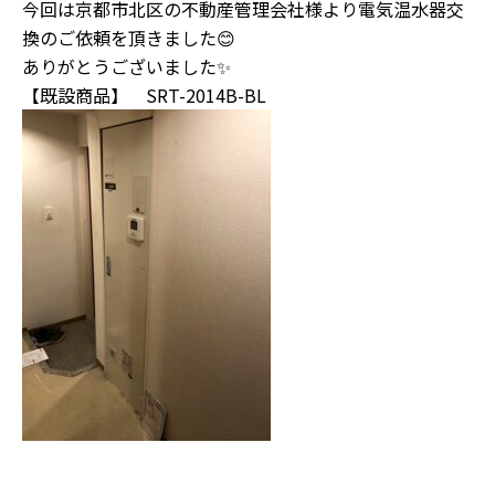
今回は京都市北区の不動産管理会社様より電気温水器交
換のご依頼を頂きました😊
ありがとうございました✨
【既設商品】 SRT-2014B-BL