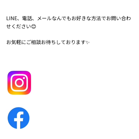
LINE、電話、メールなんでもお好きな方法でお問い合わ
せください😊
お気軽にご相談お待ちしております✨