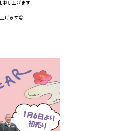
礼申し上げます
上げます😊