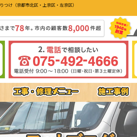
かりつけ（京都市北区・上京区・左京区）