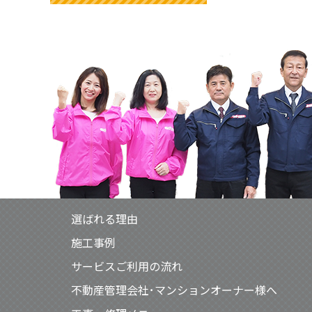
選ばれる理由
施工事例
サービスご利用の流れ
不動産管理会社･マンションオーナー様へ