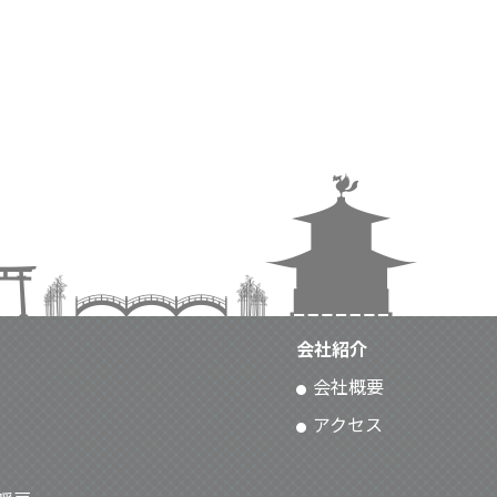
会社紹介
会社概要
アクセス