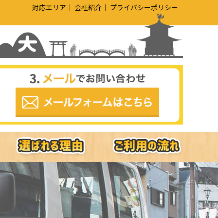
対応エリア
会社紹介
プライバシーポリシー