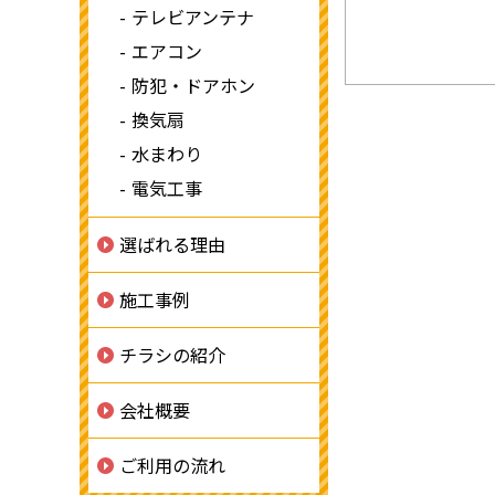
テレビアンテナ
エアコン
防犯・ドアホン
換気扇
水まわり
電気工事
選ばれる理由
施工事例
チラシの紹介
会社概要
ご利用の流れ