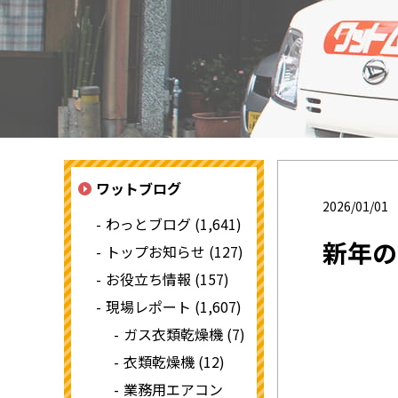
ワットブログ
2026/01/01
わっとブログ (1,641)
新年の
トップお知らせ (127)
お役立ち情報 (157)
現場レポート (1,607)
ガス衣類乾燥機 (7)
衣類乾燥機 (12)
業務用エアコン