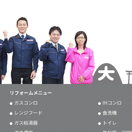
リフォームメニュー
ガスコンロ
IHコンロ
レンジフード
食洗機
ガス給湯器
トイレ