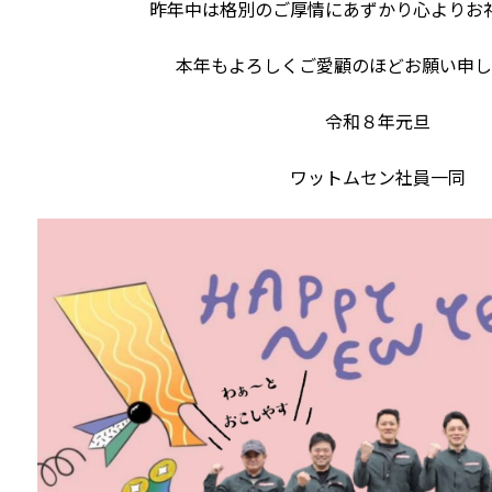
昨年中は格別のご厚情にあずかり心よりお
本年もよろしくご愛顧のほどお願い申し
令和８年元旦
ワットムセン社員一同