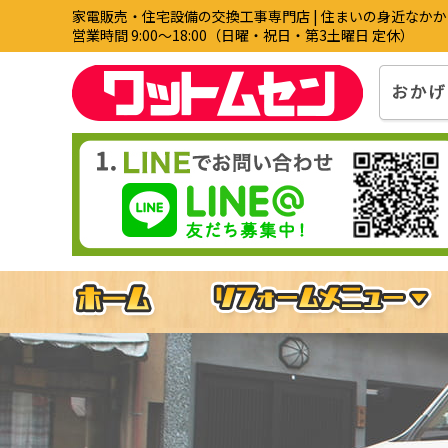
家電販売・住宅設備の交換工事専門店 | 住まいの身近なか
営業時間 9:00〜18:00（日曜・祝日・第3土曜日 定休）