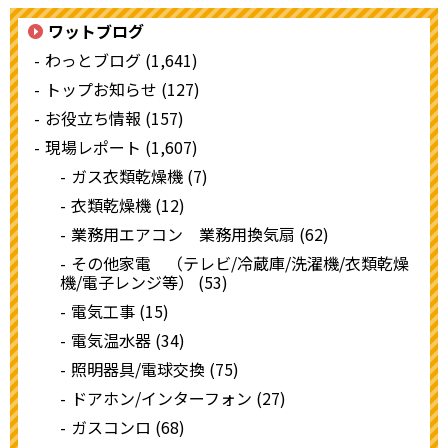
ワットブログ
わっとブログ (1,641)
トップお知らせ (127)
お役立ち情報 (157)
現場レポート (1,607)
ガス衣類乾燥機 (7)
衣類乾燥機 (12)
業務用エアコン 業務用換気扇 (62)
その他家電 （テレビ/冷蔵庫/洗濯機/衣類乾燥
機/電子レンジ等） (53)
電気工事 (15)
電気温水器 (34)
照明器具/電球交換 (75)
ドアホン/インターフォン (27)
ガスコンロ (68)