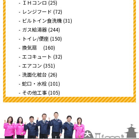
ＩＨコンロ (25)
レンジフード (72)
ビルトイン食洗機 (31)
ガス給湯器 (244)
トイレ/便座 (150)
換気扇 (160)
エコキュート (32)
エアコン (351)
洗面化粧台 (26)
蛇口・水栓 (101)
その他工事 (105)