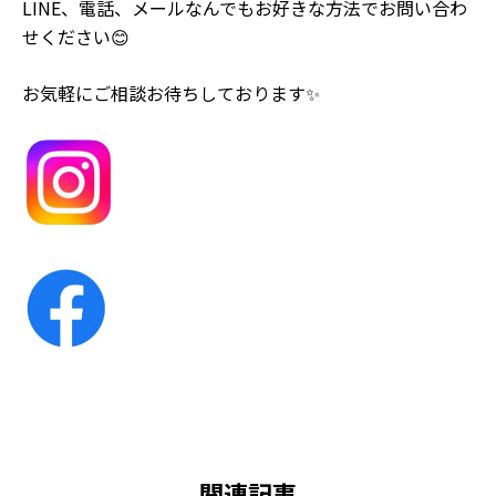
LINE、電話、メールなんでもお好きな方法でお問い合わ
せください😊
お気軽にご相談お待ちしております✨
関連記事