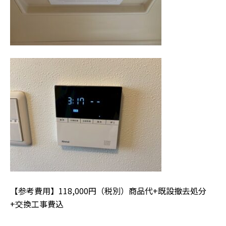
【参考費用】118,000円（税別）商品代+既設撤去処分
+交換工事費込