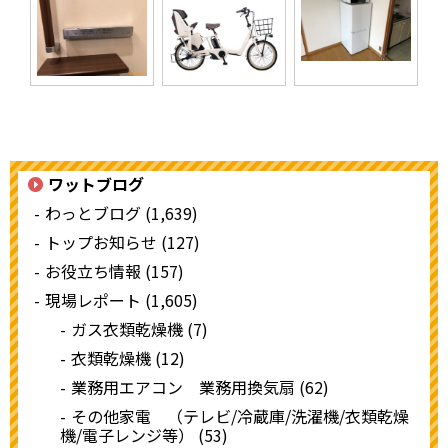
ワットブログ
わっとブログ (1,639)
トップお知らせ (127)
お役立ち情報 (157)
現場レポート (1,605)
ガス衣類乾燥機 (7)
衣類乾燥機 (12)
業務用エアコン 業務用換気扇 (62)
その他家電 （テレビ/冷蔵庫/洗濯機/衣類乾燥
機/電子レンジ等） (53)