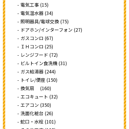
電気工事 (15)
電気温水器 (34)
照明器具/電球交換 (75)
ドアホン/インターフォン (27)
ガスコンロ (67)
ＩＨコンロ (25)
レンジフード (72)
ビルトイン食洗機 (31)
ガス給湯器 (244)
トイレ/便座 (150)
換気扇 (160)
エコキュート (32)
エアコン (350)
洗面化粧台 (26)
蛇口・水栓 (101)