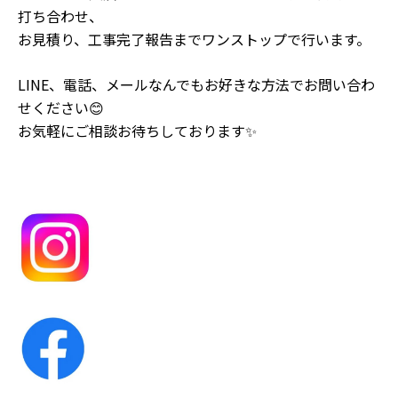
打ち合わせ、
お見積り、工事完了報告までワンストップで行います。
LINE、電話、メールなんでもお好きな方法でお問い合わ
せください😊
お気軽にご相談お待ちしております✨