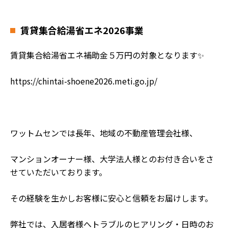
賃貸集合給湯省エネ2026事業
賃貸集合給湯省エネ補助金５万円の対象となります✨
https://chintai-shoene2026.meti.go.jp/
ワットムセンでは長年、地域の不動産管理会社様、
マンションオーナー様、大学法人様とのお付き合いをさ
せていただいております。
その経験を生かしお客様に安心と信頼をお届けします。
弊社では、入居者様へトラブルのヒアリング・日時のお