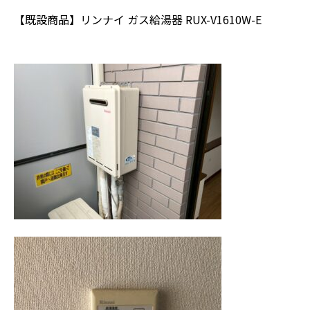
【既設商品】リンナイ ガス給湯器 RUX-V1610W-E