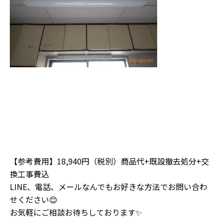
【参考費用】18,940円（税別）商品代+既設撤去処分+交
換工事費込
LINE、電話、メールなんでもお好きな方法でお問い合わ
せください😊
お気軽にご相談お待ちしております✨