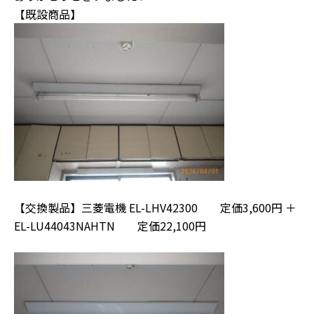
【既設商品】
【交換製品】三菱電機 EL-LHV42300 定価3,600円 ＋
EL-LU44043NAHTN 定価22,100円