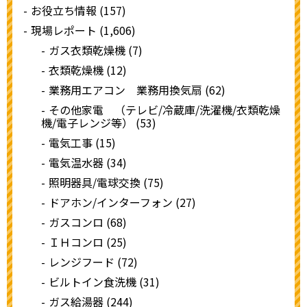
お役立ち情報 (157)
現場レポート (1,606)
ガス衣類乾燥機 (7)
衣類乾燥機 (12)
業務用エアコン 業務用換気扇 (62)
その他家電 （テレビ/冷蔵庫/洗濯機/衣類乾燥
機/電子レンジ等） (53)
電気工事 (15)
電気温水器 (34)
照明器具/電球交換 (75)
ドアホン/インターフォン (27)
ガスコンロ (68)
ＩＨコンロ (25)
レンジフード (72)
ビルトイン食洗機 (31)
ガス給湯器 (244)