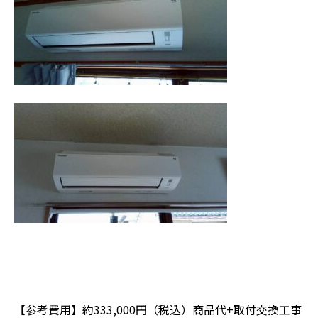
【参考費用】約333,000円（税込）商品代+取付交換工事