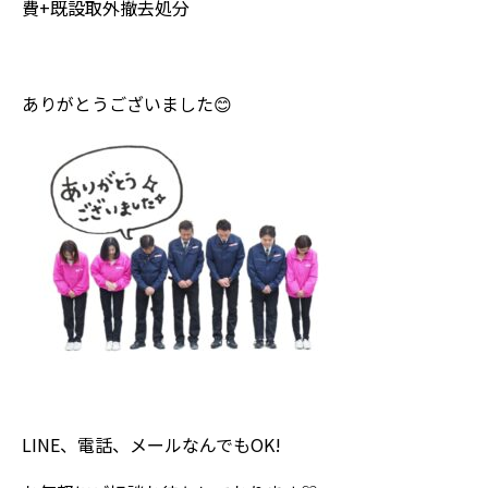
費+既設取外撤去処分
ありがとうございました😊
LINE、電話、メールなんでもOK!