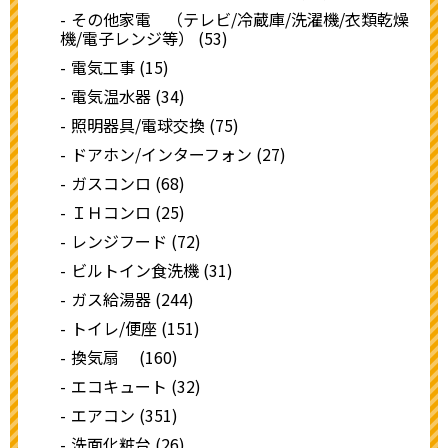
その他家電 （テレビ/冷蔵庫/洗濯機/衣類乾燥
機/電子レンジ等） (53)
電気工事 (15)
電気温水器 (34)
照明器具/電球交換 (75)
ドアホン/インターフォン (27)
ガスコンロ (68)
ＩＨコンロ (25)
レンジフード (72)
ビルトイン食洗機 (31)
ガス給湯器 (244)
トイレ/便座 (151)
換気扇 (160)
エコキュート (32)
エアコン (351)
洗面化粧台 (26)