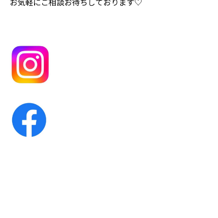
お気軽にご相談お待ちしております♡