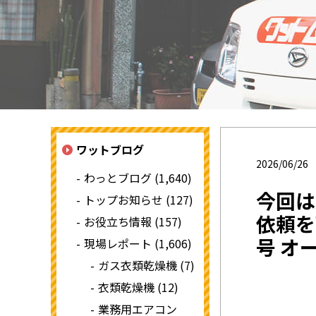
ワットブログ
2026/06/26
わっとブログ (1,640)
今回は
トップお知らせ (127)
依頼を
お役立ち情報 (157)
号 オー
現場レポート (1,606)
ガス衣類乾燥機 (7)
衣類乾燥機 (12)
業務用エアコン