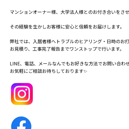
マンションオーナー様、大学法人様とのお付き合いをさ
その経験を生かしお客様に安心と信頼をお届けします。
弊社では、入居者様へトラブルのヒアリング・日時のお
お見積り、工事完了報告までワンストップで行います。
LINE、電話、メールなんでもお好きな方法でお問い合わせ
お気軽にご相談お待ちしております✨