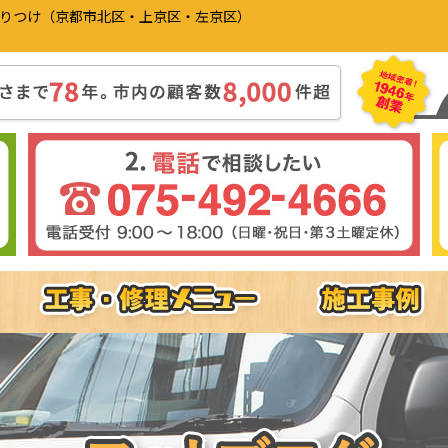
かりつけ（京都市北区・上京区・左京区）