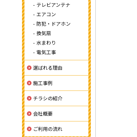
テレビアンテナ
エアコン
防犯・ドアホン
換気扇
水まわり
電気工事
選ばれる理由
施工事例
チラシの紹介
会社概要
ご利用の流れ