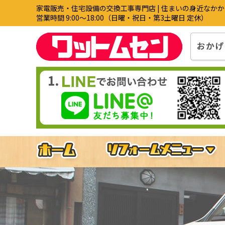
家電販売・住宅設備の交換工事専門店 | 住まいの身近なか
営業時間 9:00〜18:00（日曜・祝日・第3土曜日 定休）