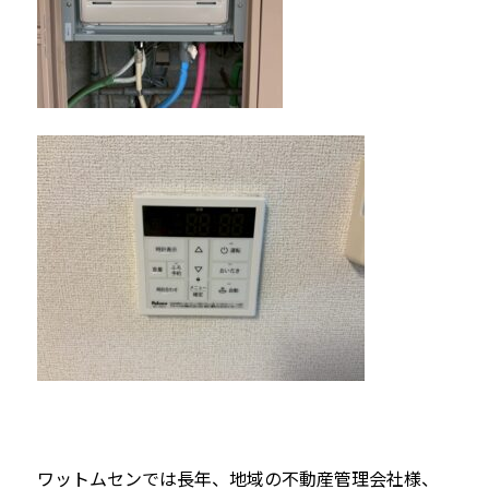
ワットムセンでは長年、地域の不動産管理会社様、