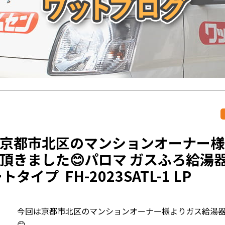
京都市北区のマンションオーナー様
頂きました😊パロマ ガスふろ給湯器
トタイプ FH-2023SATL-1 LP
今回は京都市北区のマンションオーナー様よりガス給湯
😊