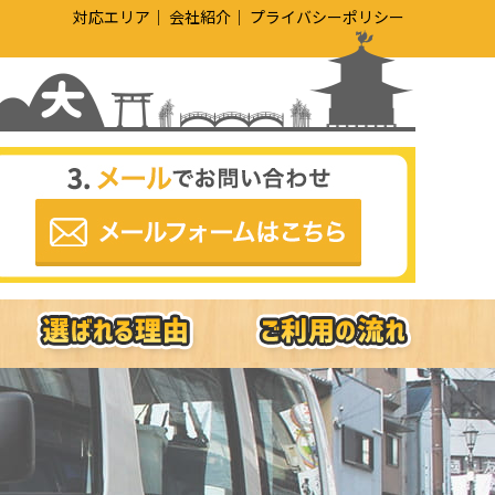
対応エリア
会社紹介
プライバシーポリシー