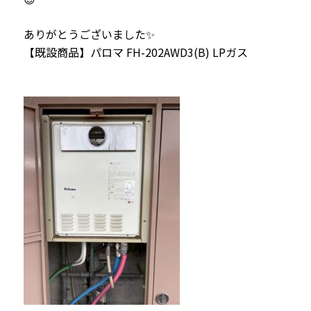
ありがとうございました✨
【既設商品】パロマ FH-202AWD3(B) LPガス