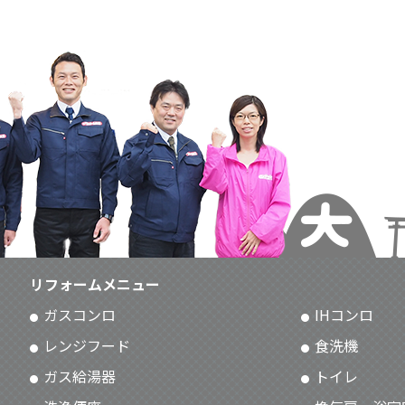
リフォームメニュー
ガスコンロ
IHコンロ
レンジフード
食洗機
ガス給湯器
トイレ