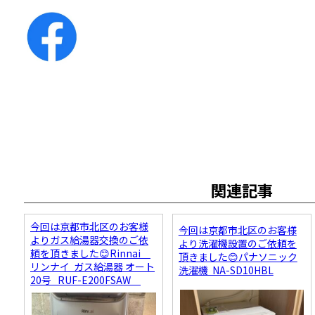
関連記事
今回は京都市北区のお客様
今回は京都市北区のお客様
よりガス給湯器交換のご依
より洗濯機設置のご依頼を
頼を頂きました😊Rinnai
頂きました😊パナソニック
リンナイ ガス給湯器 オート
洗濯機 NA-SD10HBL
20号 RUF-E200FSAW