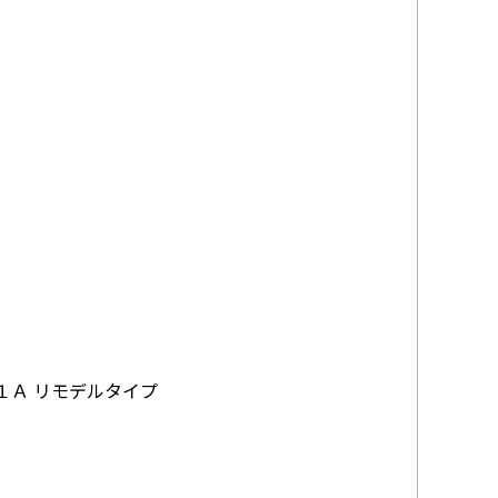
１Ａ リモデルタイプ