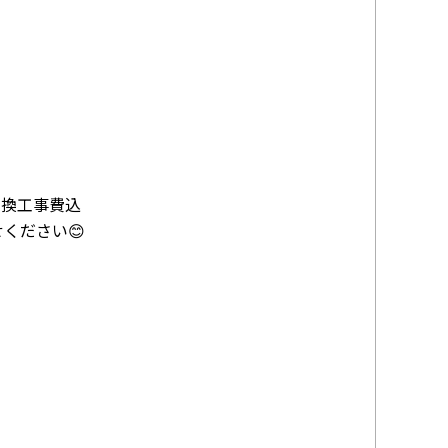
交換工事費込
ください😊