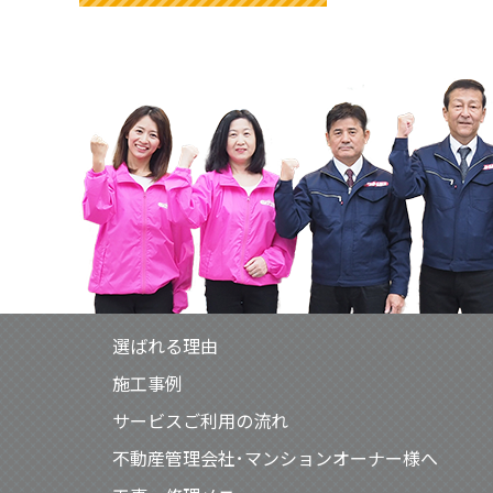
選ばれる理由
施工事例
サービスご利用の流れ
不動産管理会社･マンションオーナー様へ