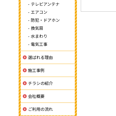
テレビアンテナ
エアコン
防犯・ドアホン
換気扇
水まわり
電気工事
選ばれる理由
施工事例
チラシの紹介
会社概要
ご利用の流れ