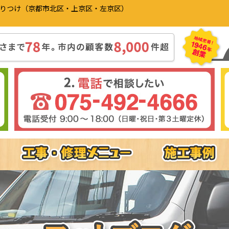
かりつけ（京都市北区・上京区・左京区）