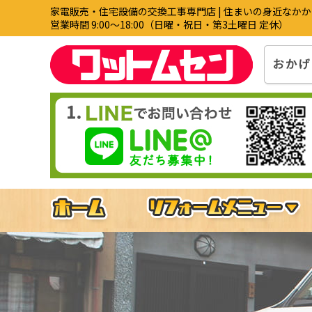
家電販売・住宅設備の交換工事専門店 | 住まいの身近なか
営業時間 9:00〜18:00（日曜・祝日・第3土曜日 定休）