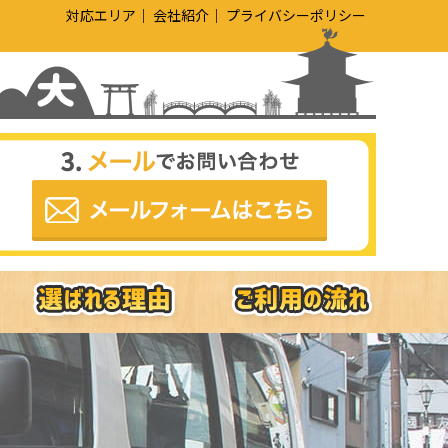
対応エリア
会社紹介
プライバシーポリシー