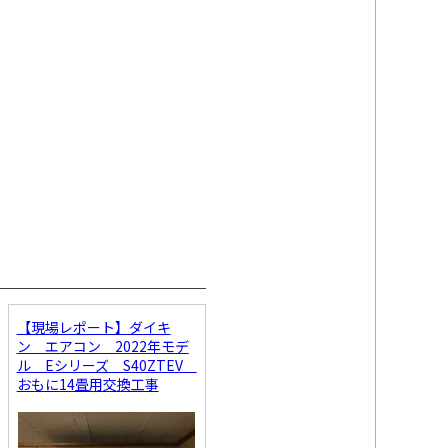
【現場レポート】ダイキ
ン エアコン 2022年モデ
ル Eシリーズ S40ZTEV
おもに14畳用交換工事