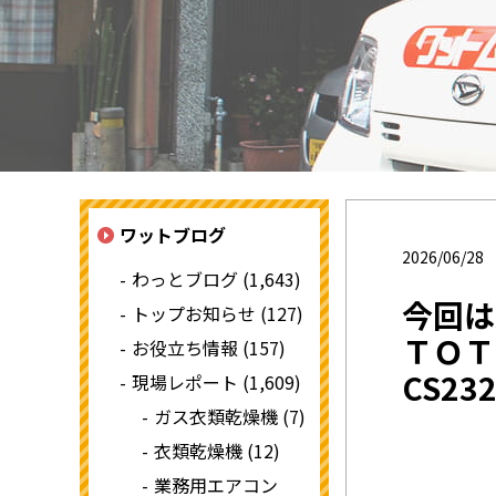
ワットブログ
2026/06/28
わっとブログ (1,643)
今回は
トップお知らせ (127)
ＴＯＴ
お役立ち情報 (157)
CS23
現場レポート (1,609)
ガス衣類乾燥機 (7)
衣類乾燥機 (12)
業務用エアコン