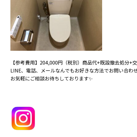
【参考費用】204,000円（税別）商品代+既設撤去処分+
LINE、電話、メールなんでもお好きな方法でお問い合わせ
お気軽にご相談お待ちしております✨