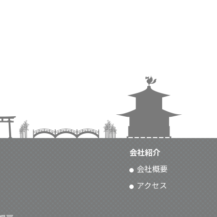
会社紹介
会社概要
アクセス