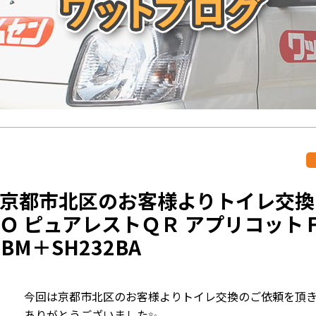
京都市北区のお客様よりトイレ交換
Ｏ ピュアレストＱＲ アプリコット
2BM＋SH232BA
今回は京都市北区のお客様よりトイレ交換のご依頼を頂き
ありがとうございました✨