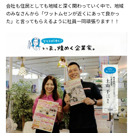
会社も住民としても地域と深く関わっていく中で、地域
のみなさんから「ワットムセンが近くにあって良かっ
た」と言ってもらえるように社員一同頑張ります！！