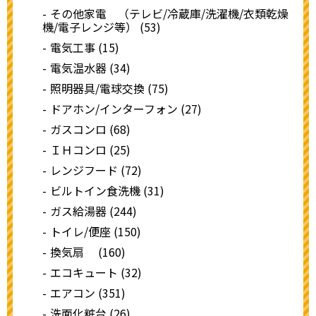
その他家電 （テレビ/冷蔵庫/洗濯機/衣類乾燥
機/電子レンジ等） (53)
電気工事 (15)
電気温水器 (34)
照明器具/電球交換 (75)
ドアホン/インターフォン (27)
ガスコンロ (68)
ＩＨコンロ (25)
レンジフード (72)
ビルトイン食洗機 (31)
ガス給湯器 (244)
トイレ/便座 (150)
換気扇 (160)
エコキュート (32)
エアコン (351)
洗面化粧台 (26)