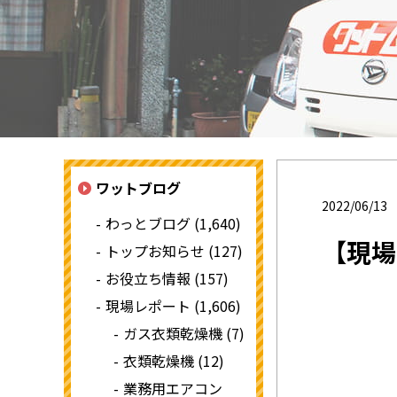
ワットブログ
2022/06/13
わっとブログ (1,640)
【現場
トップお知らせ (127)
お役立ち情報 (157)
現場レポート (1,606)
ガス衣類乾燥機 (7)
衣類乾燥機 (12)
業務用エアコン