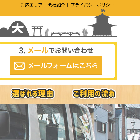
対応エリア
会社紹介
プライバシーポリシー