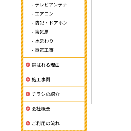
テレビアンテナ
エアコン
防犯・ドアホン
換気扇
水まわり
電気工事
選ばれる理由
施工事例
チラシの紹介
会社概要
ご利用の流れ