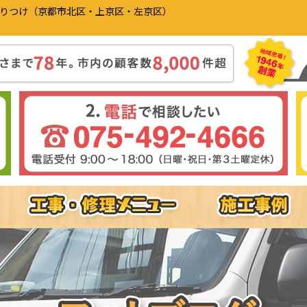
かりつけ（京都市北区・上京区・左京区）