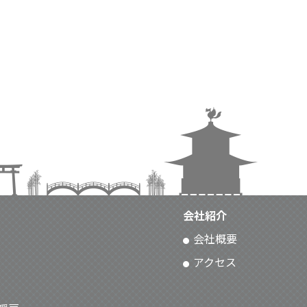
会社紹介
会社概要
アクセス