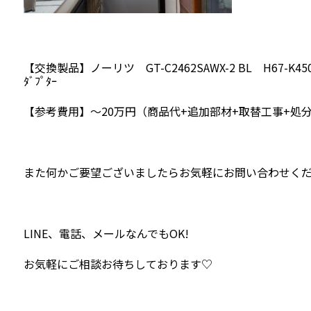
【交換製品】ノーリツ GT-C2462SAWX-2 BL H67-K45
ﾀﾞﾌﾟﾀｰ
【参考費用】～20万円（商品代+追加部材+取替工事+処
また何かご要望ございましたらお気軽にお問い合わせく
LINE、電話、メールなんでもOK!
お気軽にご相談お待ちしております♡