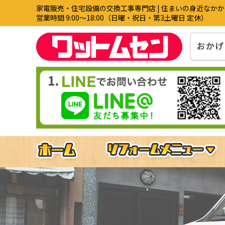
家電販売・住宅設備の交換工事専門店 | 住まいの身近なか
営業時間 9:00〜18:00（日曜・祝日・第3土曜日 定休）