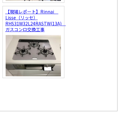
【現場レポート】Rinnai
Lisse（リッセ）
RHS31W32L24RASTW(13A)
ガスコンロ交換工事