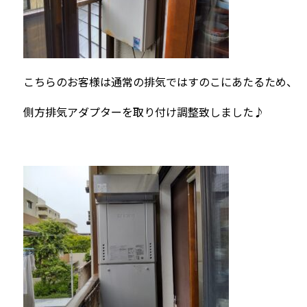
こちらのお客様は通常の排気ではすのこにあたるため、
側方排気アダプターを取り付け調整致しました♪