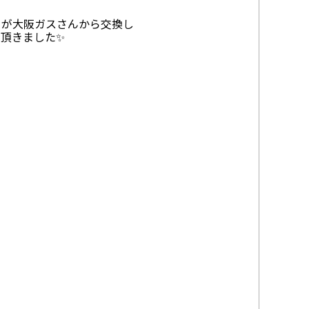
るが大阪ガスさんから交換し
頂きました✨