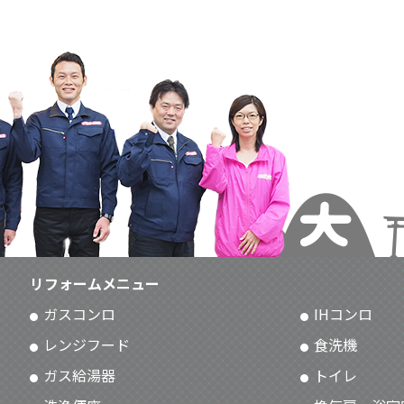
リフォームメニュー
ガスコンロ
IHコンロ
レンジフード
食洗機
ガス給湯器
トイレ