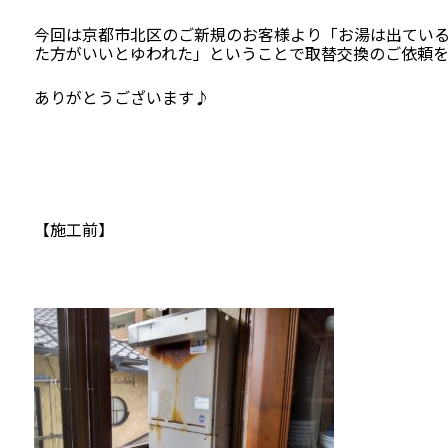
今回は京都市北区のご新規のお客様より「お湯は出てい
た方がいいとゆわれた」ということで取替交換のご依頼を
ありがとうございます♪
【施工前】