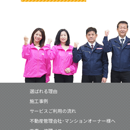
選ばれる理由
施工事例
サービスご利用の流れ
不動産管理会社･マンションオーナー様へ