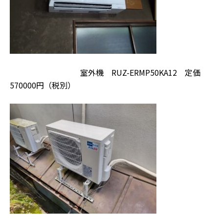
室外機 RUZ-ERMP50KA12 定価
570000円（税別）