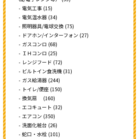
電気工事 (15)
電気温水器 (34)
照明器具/電球交換 (75)
ドアホン/インターフォン (27)
ガスコンロ (68)
ＩＨコンロ (25)
レンジフード (72)
ビルトイン食洗機 (31)
ガス給湯器 (244)
トイレ/便座 (150)
換気扇 (160)
エコキュート (32)
エアコン (350)
洗面化粧台 (26)
蛇口・水栓 (101)