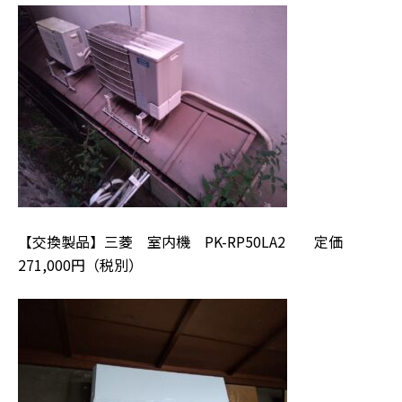
【交換製品】三菱 室内機 PK-RP50LA2 定価
271,000円（税別）