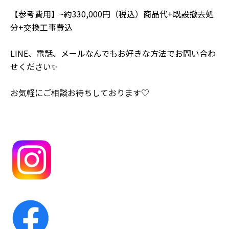
【参考費用】~約330,000円（税込）商品代+既設撤去処
分+交換工事費込
LINE、電話、メールなんでもお好きな方法でお問い合わ
せください✨
お気軽にご相談お待ちしております♡