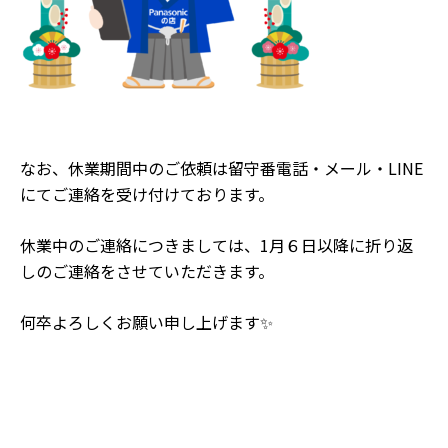
なお、休業期間中のご依頼は留守番電話・メール・LINE
にてご連絡を受け付けております。
休業中のご連絡につきましては、1月６日以降に折り返
しのご連絡をさせていただきます。
何卒よろしくお願い申し上げます✨