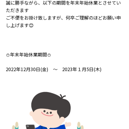
誠に勝手ながら、以下の期間を年末年始休業とさせてい
ただきます
ご不便をお掛け致しますが、何卒ご理解のほどお願い申
し上げます😊
⛄年末年始休業期間⛄
2022年12月30日(金) ～ 2023年１月5日(木)