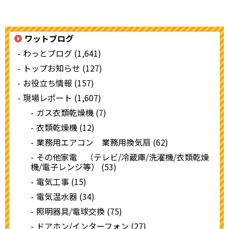
ワットブログ
わっとブログ (1,641)
トップお知らせ (127)
お役立ち情報 (157)
現場レポート (1,607)
ガス衣類乾燥機 (7)
衣類乾燥機 (12)
業務用エアコン 業務用換気扇 (62)
その他家電 （テレビ/冷蔵庫/洗濯機/衣類乾燥
機/電子レンジ等） (53)
電気工事 (15)
電気温水器 (34)
照明器具/電球交換 (75)
ドアホン/インターフォン (27)