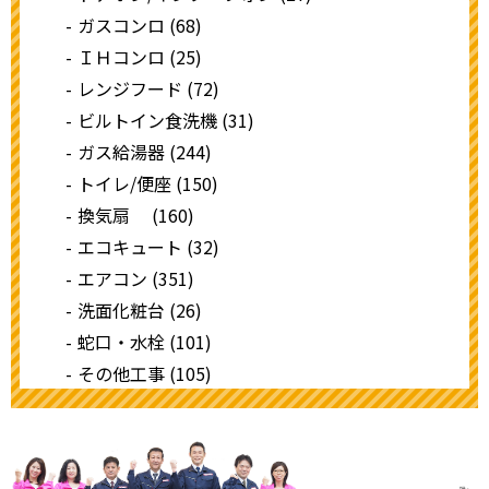
ガスコンロ (68)
ＩＨコンロ (25)
レンジフード (72)
ビルトイン食洗機 (31)
ガス給湯器 (244)
トイレ/便座 (150)
換気扇 (160)
エコキュート (32)
エアコン (351)
洗面化粧台 (26)
蛇口・水栓 (101)
その他工事 (105)