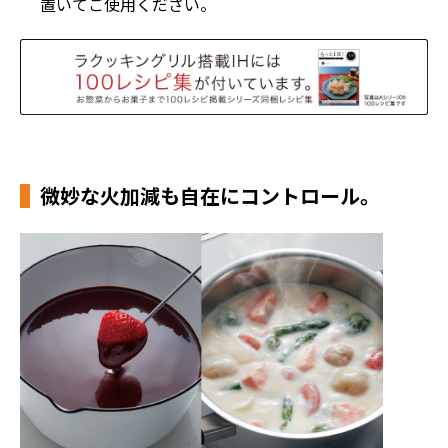
置いてご使用ください。
微妙な火加減も自在にコントロール。