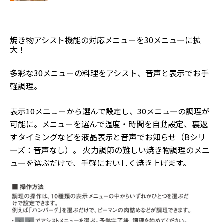
焼き物アシスト機能の対応メニューを30メニューに拡
大！
多彩な30メニューの料理をアシスト、音声と表示でお手
軽調理。
表示10メニューから選んで設定し、30メニューの調理が
可能に。メニューを選んで温度・時間を自動設定、裏返
すタイミングなどを液晶表示と音声でお知らせ（Bシリ
ーズ：音声なし）。 火力調節の難しい焼き物調理のメニ
ューを選ぶだけで、手軽においしく焼き上げます。