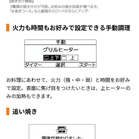
火力も時間もお好みで設定できる手動調理
お料理にあわせて、火力（強・中・弱）と時間をお好み
で設定。表面に焦げ目をつけたいときは、上ヒーターの
みの加熱もできます。
追い焼き