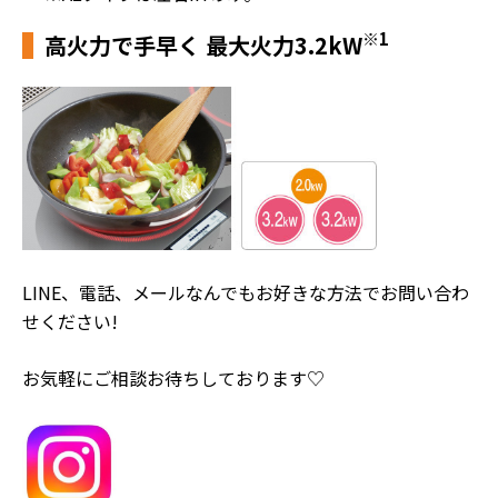
※1
高火力で手早く 最大火力3.2kW
LINE、電話、メールなんでもお好きな方法でお問い合わ
せください!
お気軽にご相談お待ちしております♡