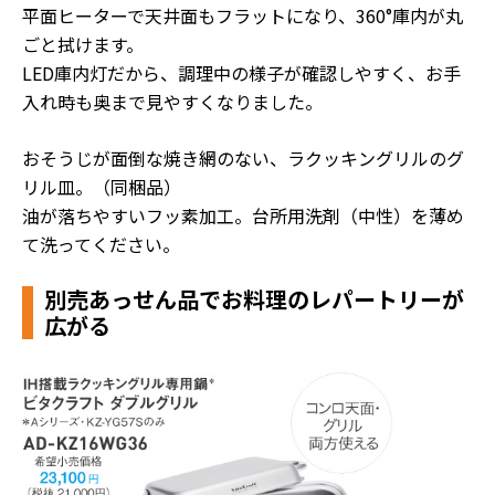
平面ヒーターで天井面もフラットになり、360°庫内が丸
ごと拭けます。
LED庫内灯だから、調理中の様子が確認しやすく、お手
入れ時も奥まで見やすくなりました。
おそうじが面倒な焼き網のない、ラクッキングリルのグ
リル皿。（同梱品）
油が落ちやすいフッ素加工。台所用洗剤（中性）を薄め
て洗ってください。
別売あっせん品でお料理のレパートリーが
広がる