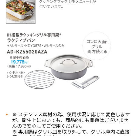
※ ステンレス素材の為、使用状況に応じて変色します
が、衛生上においても、商品的にも問題はございませ
んので安心してご使用ください。
※ 専用鍋はグリル皿を取り外して、グリル庫内に直接