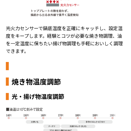
光火力センサーで鍋底温度を正確にキャッチし、設定温
度をキープします。経験とコツが必要な焼き物調理、油
を一定温度に保ちたい揚げ物調理も手軽においしく調理
できます。
焼き物温度調節
光・揚げ物温度調節