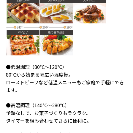
●低温調理（80℃～120℃）
80℃から始まる幅広い温度帯。
ローストビーフなど低温メニューもご家庭で手軽にでき
ます。
●高温調理（140℃～280℃）
予熱なしで、お菓子づくりもラクラク。
タイマーを組み合わせてさらに便利に。