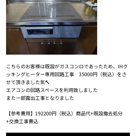
こちらのお客様は既設がガスコンロであったため、IHク
ッキングヒーター専用回路工事 35000円（税込）をさ
せて頂きました気🔨
エアコンの回路スペースを利用致しました
また一部露出工事となりました
【参考費用】192200円（税込）商品代+既設撤去処分
+交換工事費込