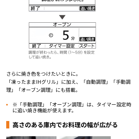
さらに焼き色をつけたいときに。
「凍ったままIHグリル」に加え、「自動調理」「手動調
理」「オーブン調理」にも搭載。
※「手動調理」「オーブン調理」は、タイマー設定時
に追い焼き機能が使えます。
高さのある庫内でお料理の幅が広がる