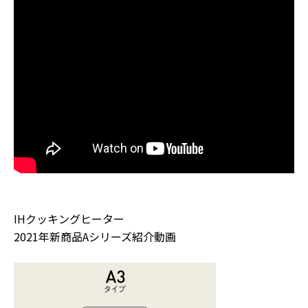
IHクッキングヒーター
2021年新商品Aシリーズ紹介動画