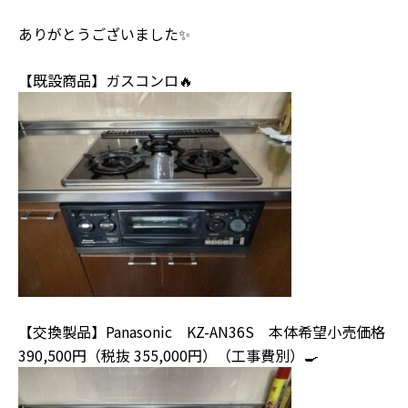
ありがとうございました✨
【既設商品】ガスコンロ🔥
【交換製品】Panasonic KZ-AN36S 本体希望小売価格
390,500円
（税抜 355,000円）（工事費別）🍳