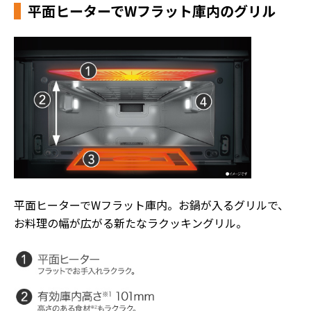
平面ヒーターでWフラット庫内のグリル
平面ヒーターでWフラット庫内。お鍋が入るグリルで、
お料理の幅が広がる新たなラクッキングリル。