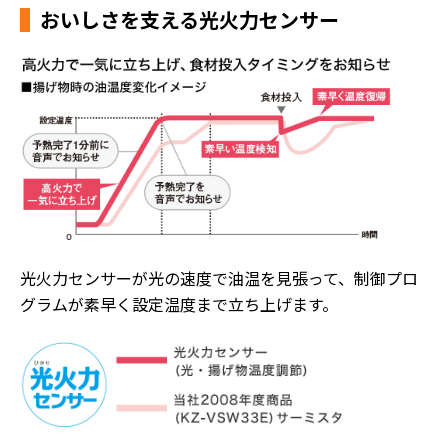
おいしさを支える光火力センサー
光火力センサーが光の速度で油温を見張って、制御プロ
グラムが素早く設定温度まで立ち上げます。