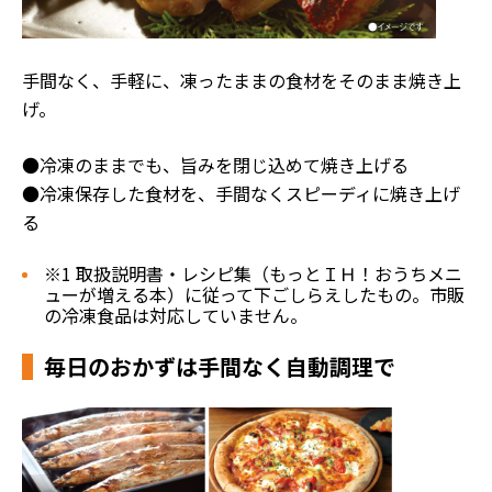
手間なく、手軽に、凍ったままの食材をそのまま焼き上
げ。
●冷凍のままでも、旨みを閉じ込めて焼き上げる
●冷凍保存した食材を、手間なくスピーディに焼き上げ
る
※1 取扱説明書・レシピ集（もっとＩＨ！おうちメニ
ューが増える本）に従って下ごしらえしたもの。市販
の冷凍食品は対応していません。
毎日のおかずは手間なく自動調理で