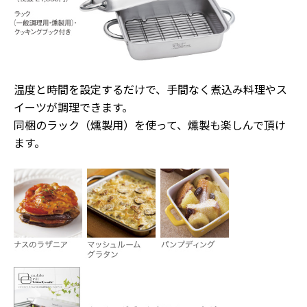
温度と時間を設定するだけで、手間なく煮込み料理やス
イーツが調理できます。
同梱のラック（燻製用）を使って、燻製も楽しんで頂け
ます。