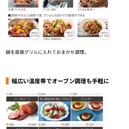
鍋を直接グリルに入れておまかせ調理。
幅広い温度帯でオーブン調理も手軽に