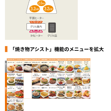
「焼き物アシスト」機能のメニューを拡大