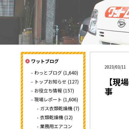
ワットブログ
2023/03/11
わっとブログ (1,640)
【現場
トップお知らせ (127)
事
お役立ち情報 (157)
現場レポート (1,606)
ガス衣類乾燥機 (7)
衣類乾燥機 (12)
業務用エアコン