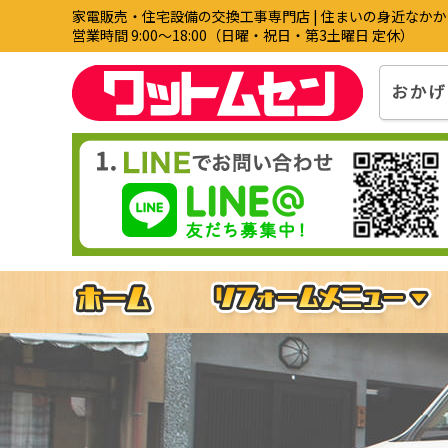
家電販売・住宅設備の交換工事専門店 | 住まいの身近なか
営業時間 9:00〜18:00（日曜・祝日・第3土曜日 定休）