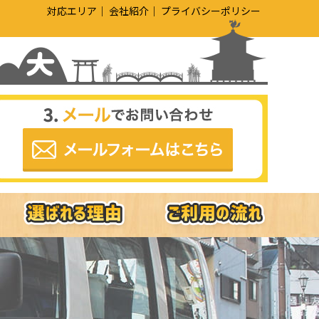
対応エリア
会社紹介
プライバシーポリシー