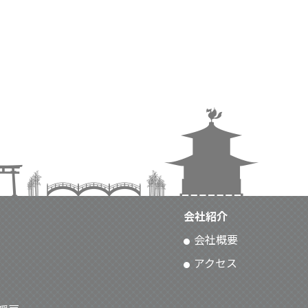
会社紹介
会社概要
アクセス