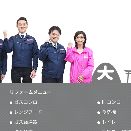
リフォームメニュー
ガスコンロ
IHコンロ
レンジフード
食洗機
ガス給湯器
トイレ