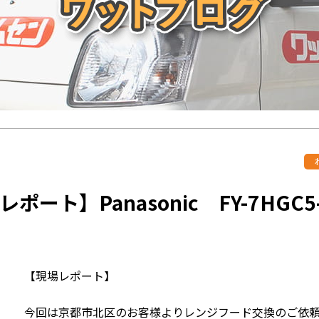
レポート】Panasonic FY-7HG
【現場レポート】
今回は京都市北区のお客様よりレンジフード交換のご依頼