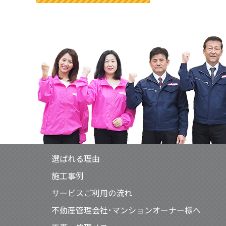
選ばれる理由
施工事例
サービスご利用の流れ
不動産管理会社･マンションオーナー様へ