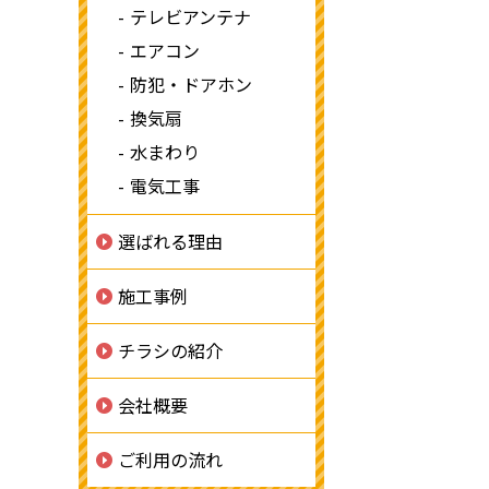
テレビアンテナ
エアコン
防犯・ドアホン
換気扇
水まわり
電気工事
選ばれる理由
施工事例
チラシの紹介
会社概要
ご利用の流れ