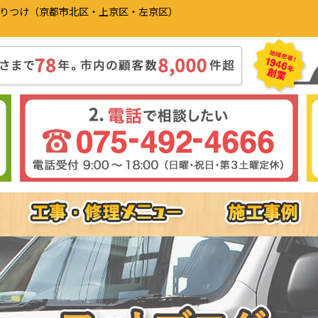
かりつけ（京都市北区・上京区・左京区）