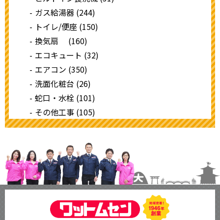
ガス給湯器 (244)
トイレ/便座 (150)
換気扇 (160)
エコキュート (32)
エアコン (350)
洗面化粧台 (26)
蛇口・水栓 (101)
その他工事 (105)