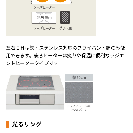
左右ＩＨは鉄・ステンレス対応のフライパン・鍋のみ使
用できます。後ろヒーターは炙りや保温に便利なラジエ
ントヒータータイプです。
光るリング