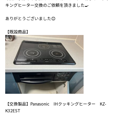
キングヒーター交換のご依頼を頂きました🍳
ありがとうございました😊
【既設商品】
【交換製品】Panasonic IHクッキングヒーター KZ-
K32EST