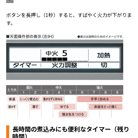
ボタンを長押し（1秒）すると、すばやく火力が下がりま
す。
長時間の煮込みにも便利なタイマー（残り
時間）