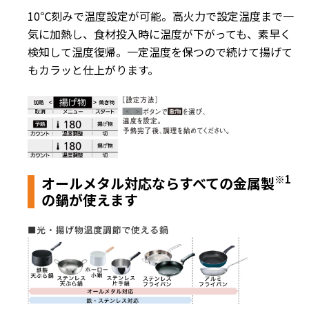
10℃刻みで温度設定が可能。高火力で設定温度まで一
気に加熱し、食材投入時に温度が下がっても、素早く
検知して温度復帰。一定温度を保つので続けて揚げて
もカラッと仕上がります。
※1
オールメタル対応ならすべての金属製
の鍋が使えます