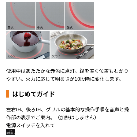
使用中はあたたかな赤色に点灯。鍋を置く位置もわかり
やすい。火力に応じて明るさが10段階に変化します。
はじめてガイド
左右IH、後ろIH、グリルの基本的な操作手順を音声と操
作部の表示でご案内。（加熱はしません）
電源スイッチを入れて