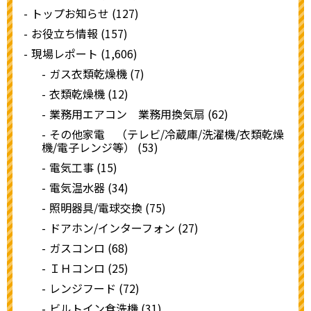
トップお知らせ (127)
お役立ち情報 (157)
現場レポート (1,606)
ガス衣類乾燥機 (7)
衣類乾燥機 (12)
業務用エアコン 業務用換気扇 (62)
その他家電 （テレビ/冷蔵庫/洗濯機/衣類乾燥
機/電子レンジ等） (53)
電気工事 (15)
電気温水器 (34)
照明器具/電球交換 (75)
ドアホン/インターフォン (27)
ガスコンロ (68)
ＩＨコンロ (25)
レンジフード (72)
ビルトイン食洗機 (31)