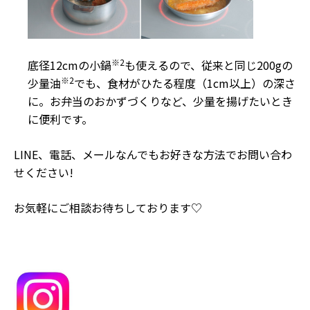
※2
底径12cmの小鍋
も使えるので、従来と同じ200gの
※2
少量油
でも、食材がひたる程度（1cm以上）の深さ
に。お弁当のおかずづくりなど、少量を揚げたいとき
に便利です。
LINE、電話、メールなんでもお好きな方法でお問い合わ
せください!
お気軽にご相談お待ちしております♡