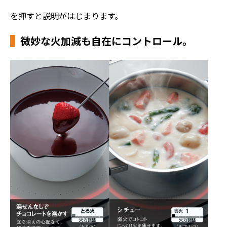
を押すと説明がはじまります。
微妙な火加減も自在にコントロール。