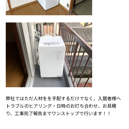
弊社ではただ人材をを手配するだけでなく、入居者様へ
トラブルのヒアリング・日時のお打ち合わせ、お見積
り、工事完了報告までワンストップで行います！！