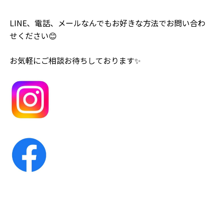
LINE、電話、メールなんでもお好きな方法でお問い合わ
せください😊
お気軽にご相談お待ちしております✨