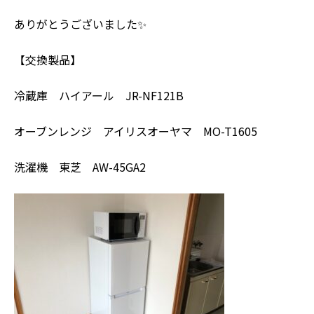
ありがとうございました✨
【交換製品】
冷蔵庫 ハイアール JR-NF121B
オーブンレンジ アイリスオーヤマ MO-T1605
洗濯機 東芝 AW-45GA2