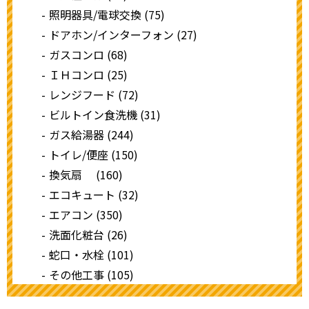
照明器具/電球交換 (75)
ドアホン/インターフォン (27)
ガスコンロ (68)
ＩＨコンロ (25)
レンジフード (72)
ビルトイン食洗機 (31)
ガス給湯器 (244)
トイレ/便座 (150)
換気扇 (160)
エコキュート (32)
エアコン (350)
洗面化粧台 (26)
蛇口・水栓 (101)
その他工事 (105)