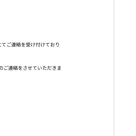
にてご連絡を受け付けており
のご連絡をさせていただきま