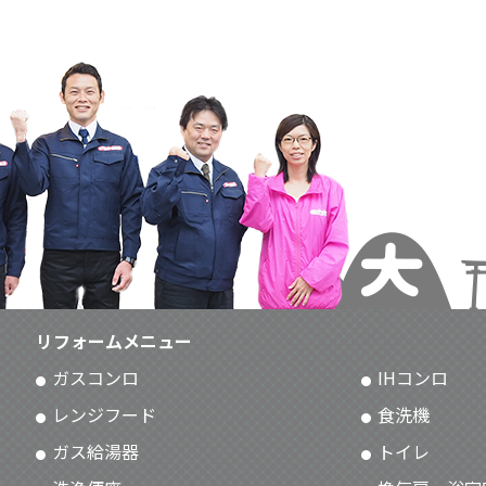
リフォームメニュー
ガスコンロ
IHコンロ
レンジフード
食洗機
ガス給湯器
トイレ