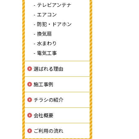
テレビアンテナ
エアコン
防犯・ドアホン
換気扇
水まわり
電気工事
選ばれる理由
施工事例
チラシの紹介
会社概要
ご利用の流れ