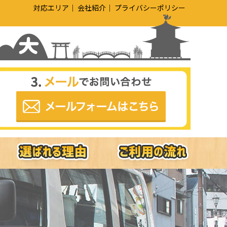
対応エリア
会社紹介
プライバシーポリシー