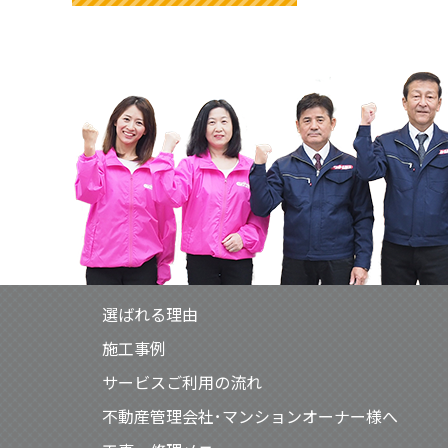
選ばれる理由
施工事例
サービスご利用の流れ
不動産管理会社･マンションオーナー様へ