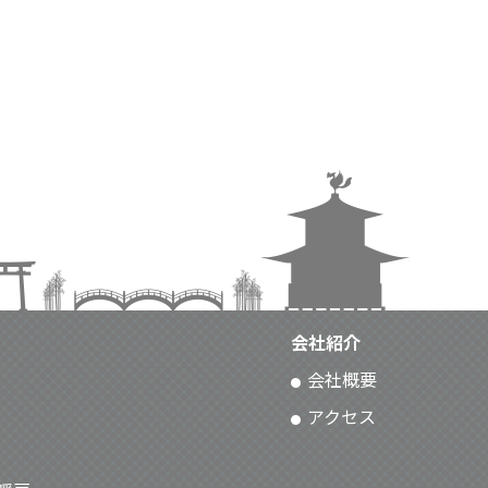
会社紹介
会社概要
アクセス