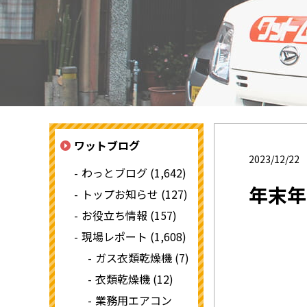
ワットブログ
2023/12/22
わっとブログ (1,642)
年末年
トップお知らせ (127)
お役立ち情報 (157)
現場レポート (1,608)
ガス衣類乾燥機 (7)
衣類乾燥機 (12)
業務用エアコン