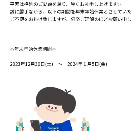
平素は格別のご愛顧を賜り、厚くお礼申し上げます✨
誠に勝手ながら、以下の期間を年末年始休業とさせてい
ご不便をお掛け致しますが、何卒ご理解のほどお願い申し
⛄年末年始休業期間⛄
2023年12月30日(土) ～ 2024年１月5日(金)