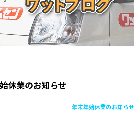
始休業のお知らせ
年末年始休業のお知ら