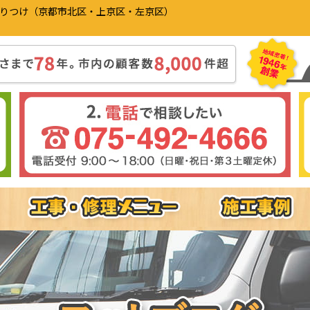
かりつけ（京都市北区・上京区・左京区）