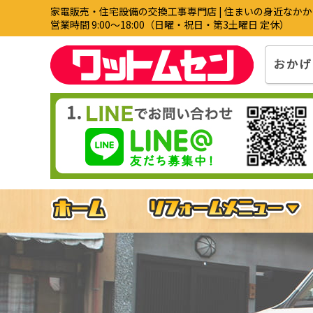
家電販売・住宅設備の交換工事専門店 | 住まいの身近なか
営業時間 9:00〜18:00（日曜・祝日・第3土曜日 定休）