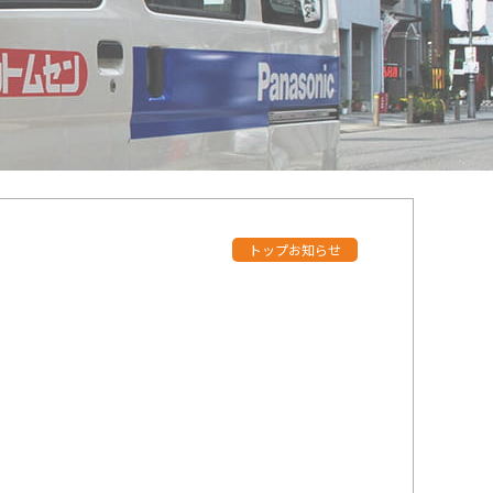
トップお知らせ
せ