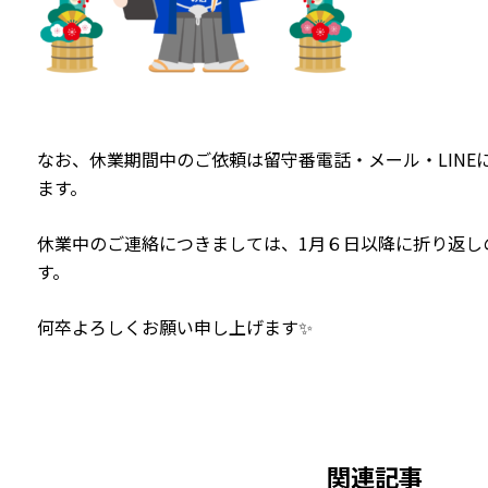
なお、休業期間中のご依頼は留守番電話・メール・LINE
ます。
休業中のご連絡につきましては、1月６日以降に折り返し
す。
何卒よろしくお願い申し上げます✨
関連記事