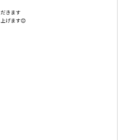
ただきます
上げます😊