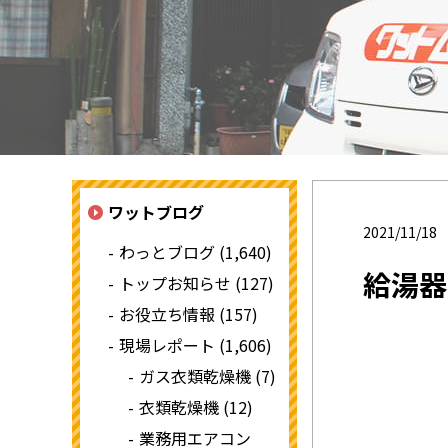
ワットブログ
2021/11/18
わっとブログ (1,640)
給湯器
トップお知らせ (127)
お役立ち情報 (157)
現場レポート (1,606)
ガス衣類乾燥機 (7)
衣類乾燥機 (12)
業務用エアコン