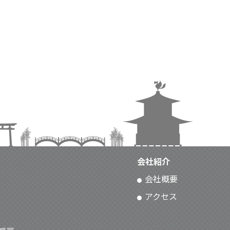
会社紹介
会社概要
アクセス