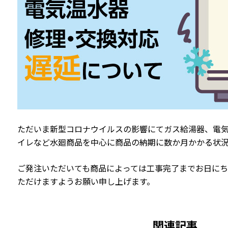
ただいま新型コロナウイルスの影響にてガス給湯器、電
イレなど水廻商品を中心に商品の納期に数か月かかる状
ご発注いただいても商品によっては工事完了までお日にち
ただけますようお願い申し上げます。
関連記事