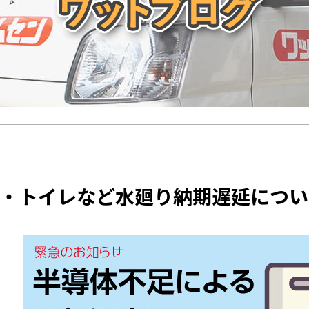
・トイレなど水廻り納期遅延につい