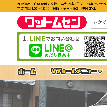
家電販売・住宅設備の交換工事専門店 | 住まいの身近なか
営業時間 9:00〜18:00（日曜・祝日・第3土曜日 定休）