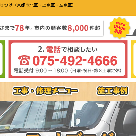
かりつけ（京都市北区・上京区・左京区）