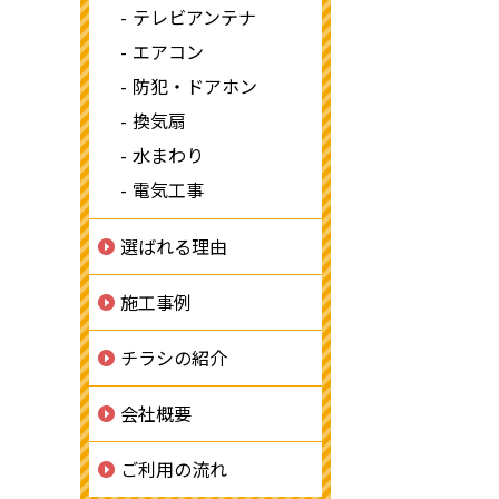
テレビアンテナ
エアコン
防犯・ドアホン
換気扇
水まわり
電気工事
選ばれる理由
施工事例
チラシの紹介
会社概要
ご利用の流れ