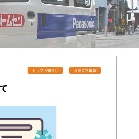
トップお知らせ
お役立ち情報
て