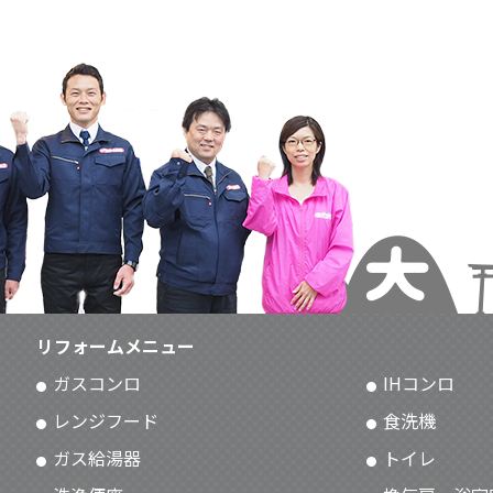
リフォームメニュー
ガスコンロ
IHコンロ
レンジフード
食洗機
ガス給湯器
トイレ