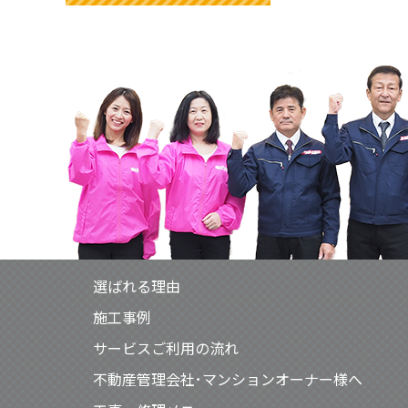
選ばれる理由
施工事例
サービスご利用の流れ
不動産管理会社･マンションオーナー様へ