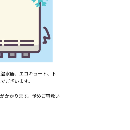
気温水器、エコキュート、ト
況でございます。
がかかります。予めご容赦い