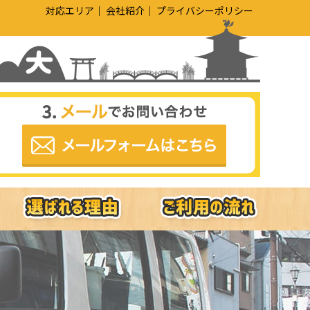
対応エリア
会社紹介
プライバシーポリシー