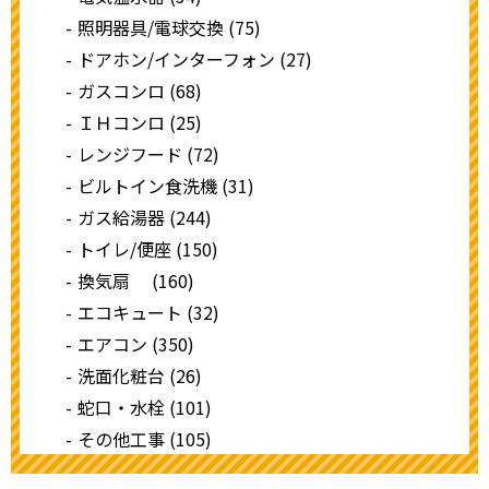
照明器具/電球交換 (75)
ドアホン/インターフォン (27)
ガスコンロ (68)
ＩＨコンロ (25)
レンジフード (72)
ビルトイン食洗機 (31)
ガス給湯器 (244)
トイレ/便座 (150)
換気扇 (160)
エコキュート (32)
エアコン (350)
洗面化粧台 (26)
蛇口・水栓 (101)
その他工事 (105)