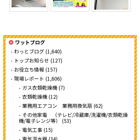
ワットブログ
わっとブログ (1,640)
トップお知らせ (127)
お役立ち情報 (157)
現場レポート (1,606)
ガス衣類乾燥機 (7)
衣類乾燥機 (12)
業務用エアコン 業務用換気扇 (62)
その他家電 （テレビ/冷蔵庫/洗濯機/衣類乾燥
機/電子レンジ等） (53)
電気工事 (15)
電気温水器 (34)