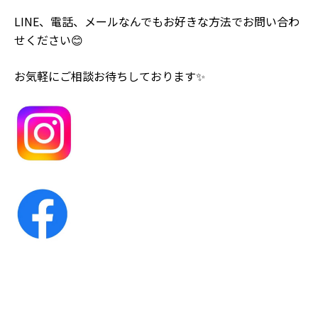
LINE、電話、メールなんでもお好きな方法でお問い合わ
せください😊
お気軽にご相談お待ちしております✨