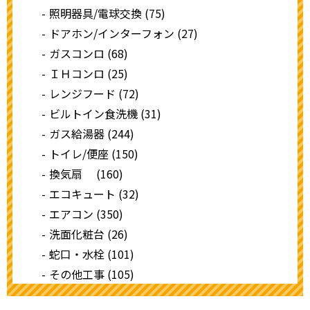
照明器具/電球交換 (75)
ドアホン/インターフォン (27)
ガスコンロ (68)
ＩＨコンロ (25)
レンジフード (72)
ビルトイン食洗機 (31)
ガス給湯器 (244)
トイレ/便座 (150)
換気扇 (160)
エコキュート (32)
エアコン (350)
洗面化粧台 (26)
蛇口・水栓 (101)
その他工事 (105)