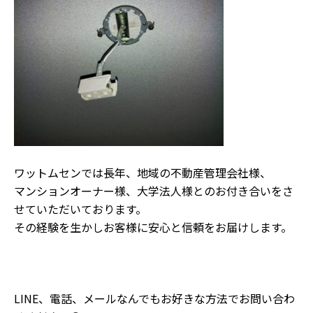
ワットムセンでは長年、地域の不動産管理会社様、
マンションオーナー様、大学法人様とのお付き合いをさ
せていただいております。
その経験を生かしお客様に安心と信頼をお届けします。
LINE、電話、メールなんでもお好きな方法でお問い合わ