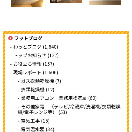
ワットブログ
わっとブログ (1,640)
トップお知らせ (127)
お役立ち情報 (157)
現場レポート (1,606)
ガス衣類乾燥機 (7)
衣類乾燥機 (12)
業務用エアコン 業務用換気扇 (62)
その他家電 （テレビ/冷蔵庫/洗濯機/衣類乾燥
機/電子レンジ等） (53)
電気工事 (15)
電気温水器 (34)