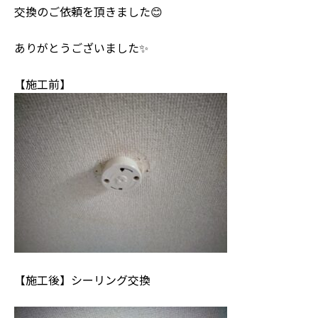
交換のご依頼を頂きました😊
ありがとうございました✨
【施工前】
【施工後】シーリング交換