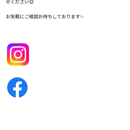
せください😊
お気軽にご相談お待ちしております✨