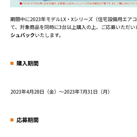
期間中に2023年モデルLX・Xシリーズ（住宅設備用エア
て、対象商品を同時に3台以上購入の上、ご応募いただい
シュバック
いたします。
購入期間
2023年4月28日（金）～2023年7月31日（月）
応募期間