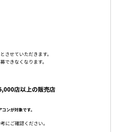
とさせていただきます。
募できなくなります。
アコン
が対象です。
参考にご確認ください。