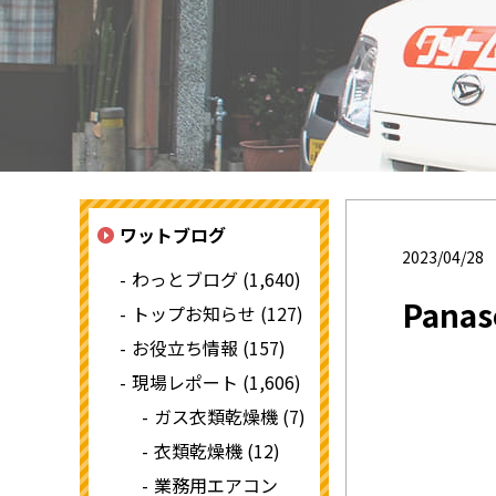
ワットブログ
2023/04/28
わっとブログ (1,640)
Pan
トップお知らせ (127)
お役立ち情報 (157)
現場レポート (1,606)
ガス衣類乾燥機 (7)
衣類乾燥機 (12)
業務用エアコン