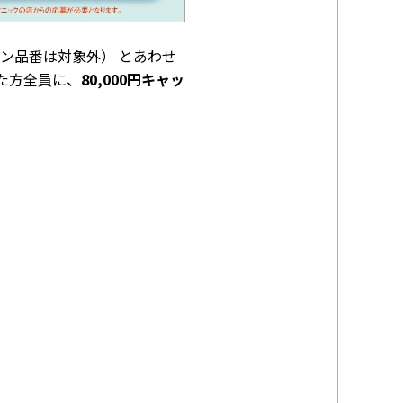
コン品番は対象外） とあわせ
た方全員に、
80,000円キャッ