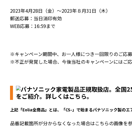
2023年4月28日（金）～2023年８月31日（木）
郵送応募：当日消印有効
WEB応募：16:59まで
※キャンペーン期間中、お一人様につき一回限りのご応募
※不正が発覚した場合、今後当社のキャンペーンにはご応
上記「Eolia全商品」とは、
「CS-」で始まるパナソニック製のエ
品番記載箇所が分からなくなった場合はこちらの画像を