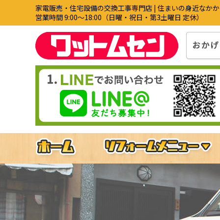
家電販売・住宅設備の交換工事専門店 | 住まいの身近なか
営業時間 9:00〜18:00（日曜・祝日・第3土曜日 定休）