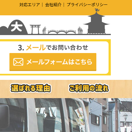
対応エリア
会社紹介
プライバシーポリシー