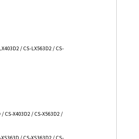
LX403D2 / CS-LX563D2 / CS-
 / CS-X403D2 / CS-X563D2 /
-XS363D / CS-XS363D2 / CS-