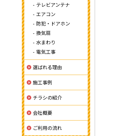
テレビアンテナ
エアコン
防犯・ドアホン
換気扇
水まわり
電気工事
選ばれる理由
施工事例
チラシの紹介
会社概要
ご利用の流れ