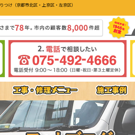
かりつけ（京都市北区・上京区・左京区）