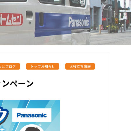
っとブログ
トップお知らせ
お役立ち情報
キャンペーン