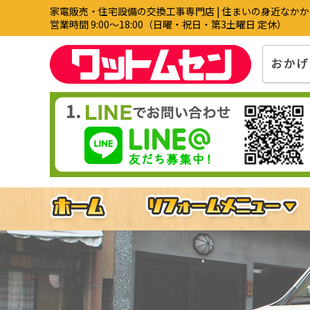
家電販売・住宅設備の交換工事専門店 | 住まいの身近なか
営業時間 9:00〜18:00（日曜・祝日・第3土曜日 定休）