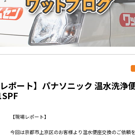
レポート】パナソニック 温水洗
1SPF
【現場レポート】
今回は京都市上京区のお客様より温水便座交換のご依頼を