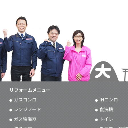
リフォームメニュー
ガスコンロ
IHコンロ
レンジフード
食洗機
ガス給湯器
トイレ