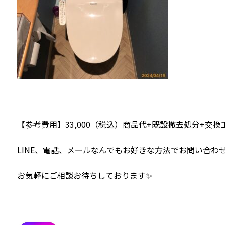
【参考費用】33,000（税込）商品代+既設撤去処分+交換
LINE、電話、メールなんでもお好きな方法でお問い合わせ
お気軽にご相談お待ちしております✨