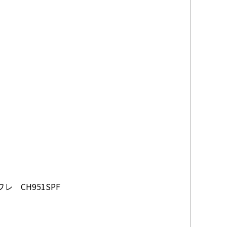
 CH951SPF