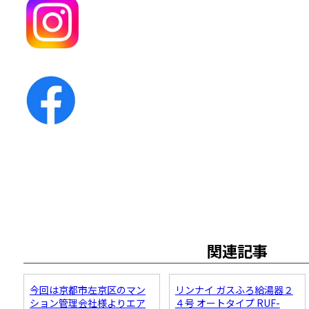
関連記事
今回は京都市左京区のマン
リンナイ ガスふろ給湯器２
ション管理会社様よりエア
４号 オートタイプ RUF-