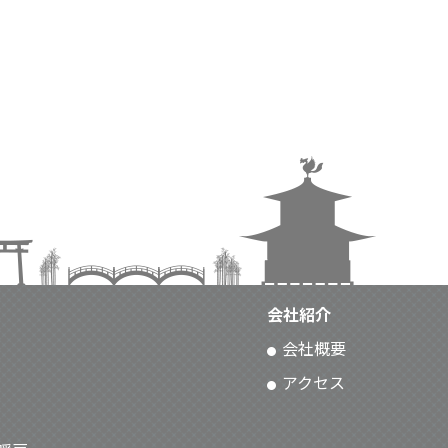
会社紹介
会社概要
アクセス