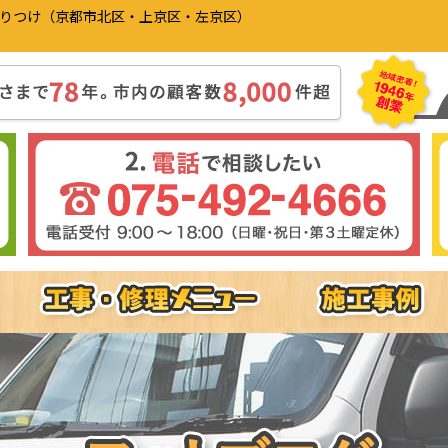
かりつけ（京都市北区・上京区・左京区）