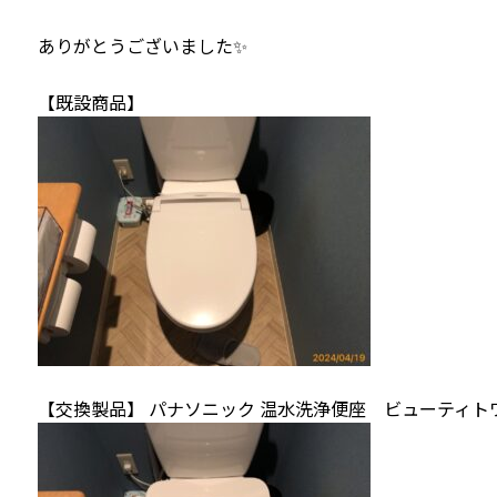
ありがとうございました✨
【既設商品】
【交換製品】 パナソニック 温水洗浄便座 ビューティトワレ