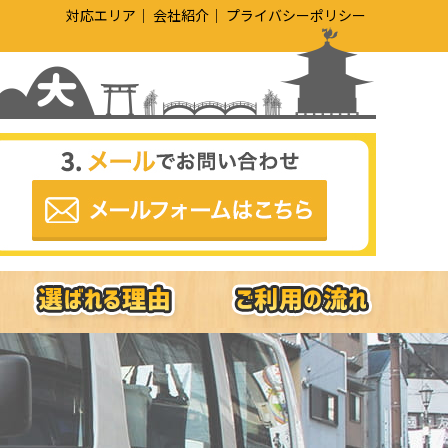
対応エリア
会社紹介
プライバシーポリシー