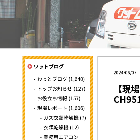
ワットブログ
2024/06/07
わっとブログ (1,640)
【現場
トップお知らせ (127)
CH95
お役立ち情報 (157)
現場レポート (1,606)
ガス衣類乾燥機 (7)
衣類乾燥機 (12)
業務用エアコン