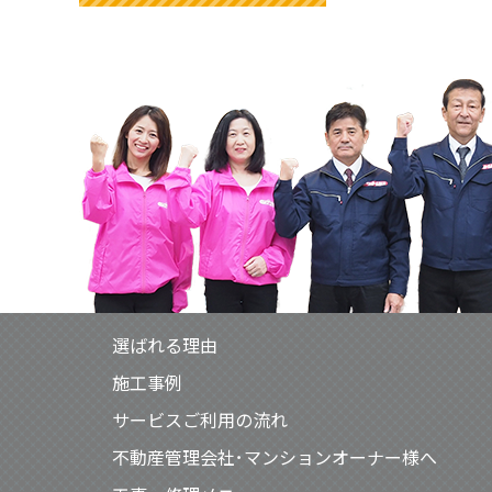
選ばれる理由
施工事例
サービスご利用の流れ
不動産管理会社･マンションオーナー様へ