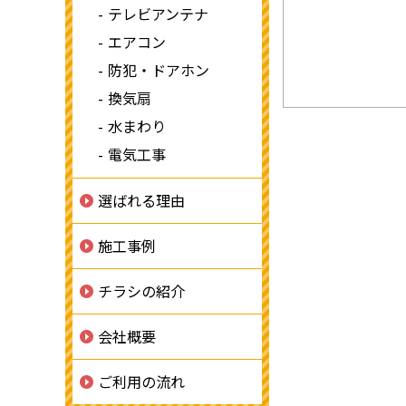
テレビアンテナ
エアコン
防犯・ドアホン
換気扇
水まわり
電気工事
選ばれる理由
施工事例
チラシの紹介
会社概要
ご利用の流れ