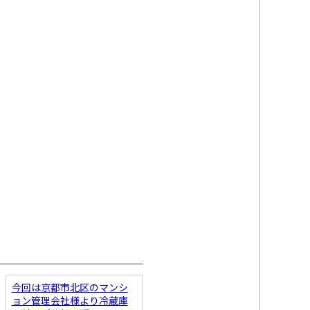
今回は京都市北区のマンシ
ョン管理会社様より冷蔵庫