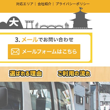
対応エリア
会社紹介
プライバシーポリシー