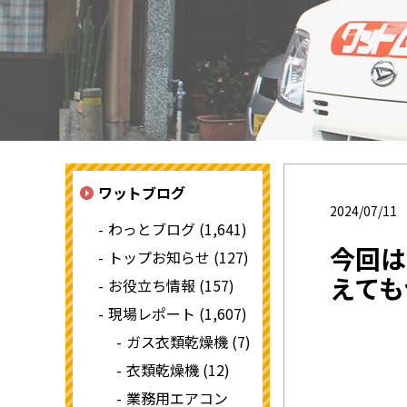
ワットブログ
2024/07/11
わっとブログ (1,641)
今回は
トップお知らせ (127)
えても
お役立ち情報 (157)
現場レポート (1,607)
ガス衣類乾燥機 (7)
衣類乾燥機 (12)
業務用エアコン