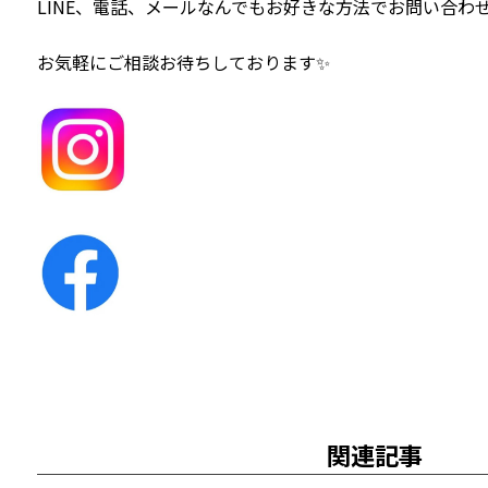
LINE、電話、メールなんでもお好きな方法でお問い合わせ
お気軽にご相談お待ちしております✨
関連記事