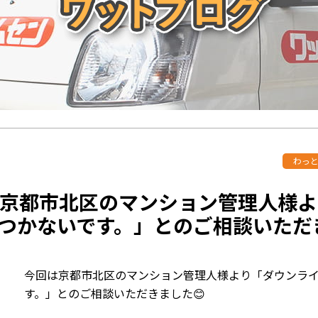
わっ
京都市北区のマンション管理人様よ
つかないです。」とのご相談いただき
今回は京都市北区のマンション管理人様より「ダウンライ
す。」とのご相談いただきました😊