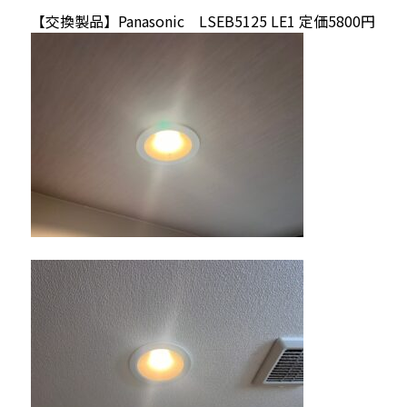
【交換製品】Panasonic LSEB5125 LE1 定価5800円