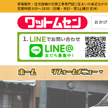
家電販売・住宅設備の交換工事専門店 | 住まいの身近なか
営業時間 9:00〜18:00（日曜・祝日・第3土曜日 定休）