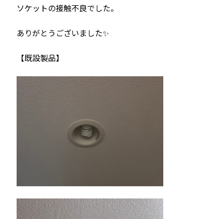
ソケットの接触不良でした。
ありがとうございました✨
【既設製品】