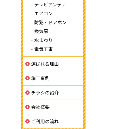
テレビアンテナ
エアコン
防犯・ドアホン
換気扇
水まわり
電気工事
選ばれる理由
施工事例
チラシの紹介
会社概要
ご利用の流れ