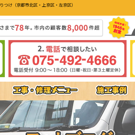
かりつけ（京都市北区・上京区・左京区）